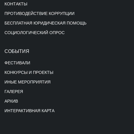
КОНТАКТЫ
ПРОТИВОДЕЙСТВИЕ КОРРУПЦИИ
БЕСПЛАТНАЯ ЮРИДИЧЕСКАЯ ПОМОЩЬ
СОЦИОЛОГИЧЕСКИЙ ОПРОС
СОБЫТИЯ
ФЕСТИВАЛИ
КОНКУРСЫ И ПРОЕКТЫ
ИНЫЕ МЕРОПРИЯТИЯ
ГАЛЕРЕЯ
АРХИВ
ИНТЕРАКТИВНАЯ КАРТА