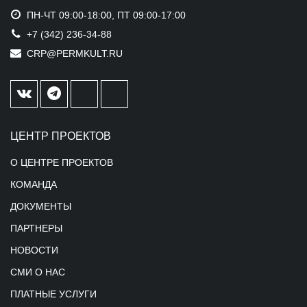
ПН-ЧТ 09:00-18:00, ПТ 09:00-17:00
+7 (342) 236-34-88
CRP@PERMKULT.RU
ЦЕНТР ПРОЕКТОВ
О ЦЕНТРЕ ПРОЕКТОВ
КОМАНДА
ДОКУМЕНТЫ
ПАРТНЕРЫ
НОВОСТИ
СМИ О НАС
ПЛАТНЫЕ УСЛУГИ