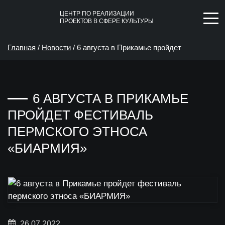
ЦЕНТР ПО РЕАЛИЗАЦИИ
ПРОЕКТОВ В СФЕРЕ КУЛЬТУРЫ
Главная
/
Новости
/
6 августа в Прикамье пройдет
фестиваль пермского этноса «БИАРМИЯ»
6 АВГУСТА В ПРИКАМЬЕ
ПРОЙДЕТ ФЕСТИВАЛЬ
ПЕРМСКОГО ЭТНОСА
«БИАРМИЯ»
26.07.2022