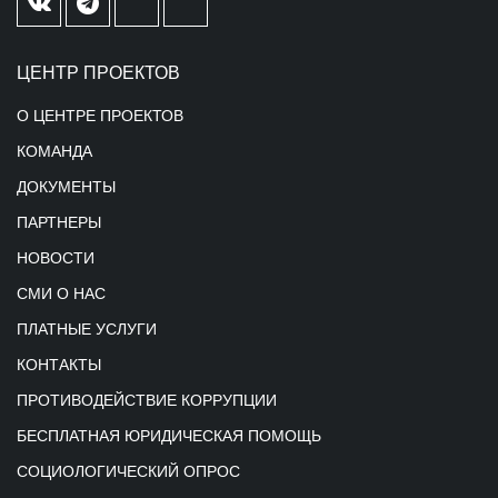
ЦЕНТР ПРОЕКТОВ
О ЦЕНТРЕ ПРОЕКТОВ
КОМАНДА
ДОКУМЕНТЫ
ПАРТНЕРЫ
НОВОСТИ
СМИ О НАС
ПЛАТНЫЕ УСЛУГИ
КОНТАКТЫ
ПРОТИВОДЕЙСТВИЕ КОРРУПЦИИ
БЕСПЛАТНАЯ ЮРИДИЧЕСКАЯ ПОМОЩЬ
СОЦИОЛОГИЧЕСКИЙ ОПРОС