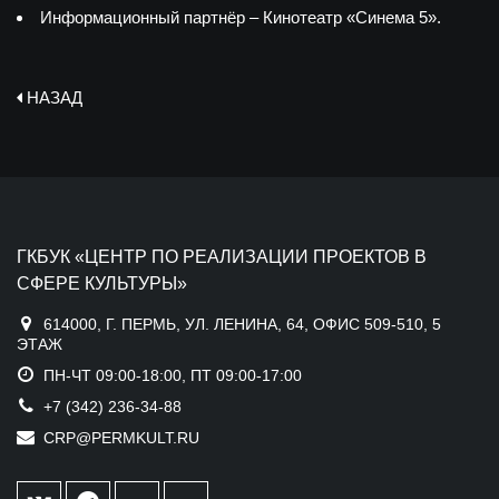
Информационный партнёр – Кинотеатр «Синема 5».
НАЗАД
ГКБУК «ЦЕНТР ПО РЕАЛИЗАЦИИ ПРОЕКТОВ В
СФЕРЕ КУЛЬТУРЫ»
614000, Г. ПЕРМЬ, УЛ. ЛЕНИНА, 64, ОФИС 509-510, 5
ЭТАЖ
ПН-ЧТ 09:00-18:00, ПТ 09:00-17:00
+7 (342) 236-34-88
CRP@PERMKULT.RU