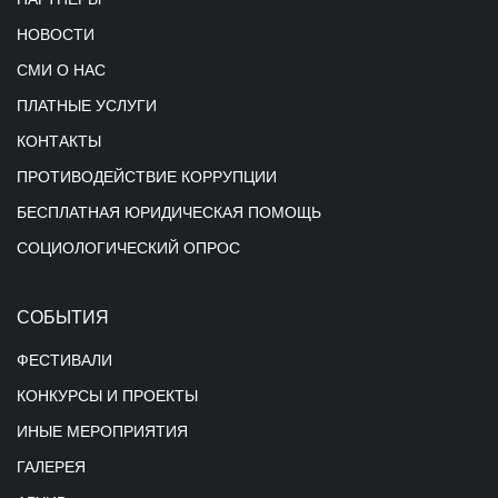
НОВОСТИ
СМИ О НАС
ПЛАТНЫЕ УСЛУГИ
КОНТАКТЫ
ПРОТИВОДЕЙСТВИЕ КОРРУПЦИИ
БЕСПЛАТНАЯ ЮРИДИЧЕСКАЯ ПОМОЩЬ
СОЦИОЛОГИЧЕСКИЙ ОПРОС
СОБЫТИЯ
ФЕСТИВАЛИ
КОНКУРСЫ И ПРОЕКТЫ
ИНЫЕ МЕРОПРИЯТИЯ
ГАЛЕРЕЯ