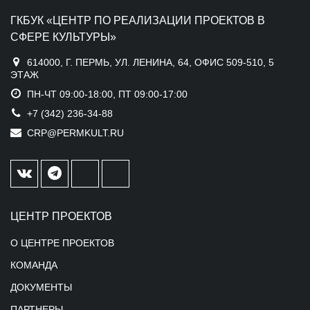
ГКБУК «ЦЕНТР ПО РЕАЛИЗАЦИИ ПРОЕКТОВ В
СФЕРЕ КУЛЬТУРЫ»
614000, Г. ПЕРМЬ, УЛ. ЛЕНИНА, 64, ОФИС 509-510, 5
ЭТАЖ
ПН-ЧТ 09:00-18:00, ПТ 09:00-17:00
+7 (342) 236-34-88
CRP@PERMKULT.RU
ЦЕНТР ПРОЕКТОВ
О ЦЕНТРЕ ПРОЕКТОВ
КОМАНДА
ДОКУМЕНТЫ
ПАРТНЕРЫ