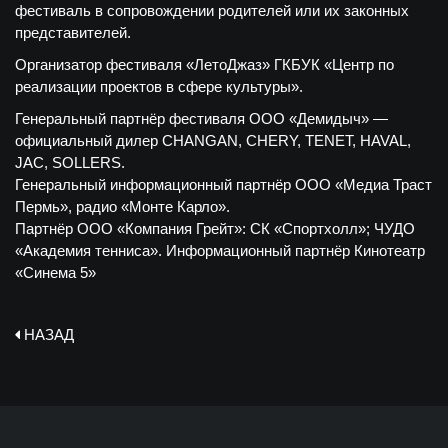
фестиваль в сопровождении родителей или их законных
представителей.
Организатор фестиваля «ЛетоДжаз» ГКБУК «Центр по
реализации проектов в сфере культуры».
Генеральный партнёр фестиваля ООО «Демидыч» —
официальный дилер CHANGAN, CHERY, TENET, HAVAL,
JAC, SOLLERS.
Генеральный информационный партнёр ООО «Медиа Траст
Пермь», радио «Монте Карло».
Партнёр ООО «Компания Грейт»: СК «Спортхолл»; ЧУДО
«Академия тенниса». Информационный партнёр Кинотеатр
«Синема 5»
НАЗАД