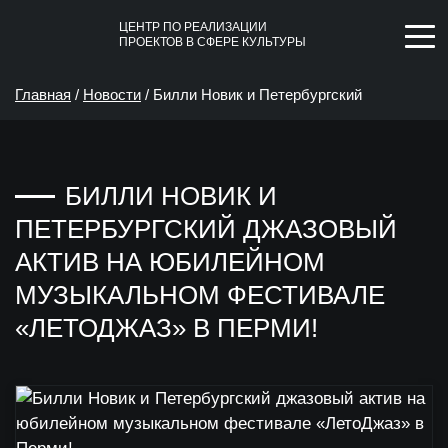
ЦЕНТР ПО РЕАЛИЗАЦИИ
ПРОЕКТОВ В СФЕРЕ КУЛЬТУРЫ
Главная
/
Новости
/
Билли Новик и Петербургский
джазовый актив на юбилейном музыкальном фестивале
БИЛЛИ НОВИК И
«ЛетоДжаз» в Перми!
ПЕТЕРБУРГСКИЙ ДЖАЗОВЫЙ
АКТИВ НА ЮБИЛЕЙНОМ
МУЗЫКАЛЬНОМ ФЕСТИВАЛЕ
«ЛЕТОДЖАЗ» В ПЕРМИ!