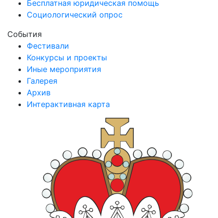
Бесплатная юридическая помощь
Социологический опрос
События
Фестивали
Конкурсы и проекты
Иные мероприятия
Галерея
Архив
Интерактивная карта