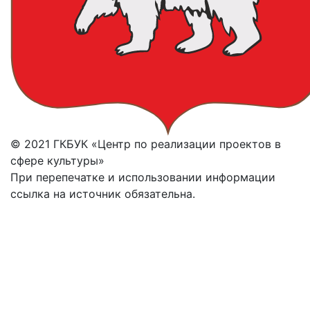
© 2021 ГКБУК «Центр по реализации проектов в
сфере культуры»
При перепечатке и использовании информации
ссылка на источник обязательна.