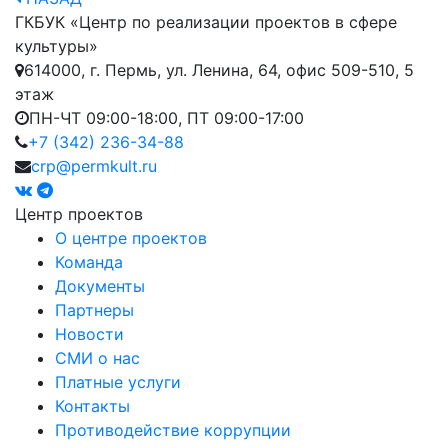
ГКБУК «Центр по реализации проектов в сфере
культуры»
614000, г. Пермь, ул. Ленина, 64, офис 509-510, 5
этаж
ПН-ЧТ 09:00-18:00, ПТ 09:00-17:00
+7 (342) 236-34-88
crp@permkult.ru
Центр проектов
О центре проектов
Команда
Документы
Партнеры
Новости
СМИ о нас
Платные услуги
Контакты
Противодействие коррупции