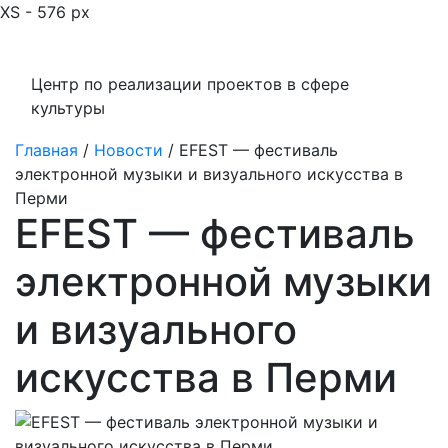
XS - 576 px
Центр по реализации проектов в сфере
культуры
Главная
/
Новости
/
EFEST — фестиваль
электронной музыки и визуального искусства в
Перми
EFEST — фестиваль
электронной музыки
и визуального
искусства в Перми