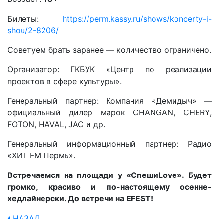
Билеты:
https://perm.kassy.ru/shows/koncerty-i-
shou/2-8206/
Советуем брать заранее — количество ограничено.
Организатор: ГКБУК «Центр по реализации
проектов в сфере культуры».
Генеральный партнер: Компания «Демидыч» —
официальный дилер марок CHANGAN, CHERY,
FOTON, HAVAL, JAC и др.
Генеральный информационный партнер: Радио
«ХИТ FM Пермь».
Встречаемся на площади у «СпешиLove». Будет
громко, красиво и по-настоящему осенне-
хедлайнерски. До встречи на EFEST!
НАЗАД