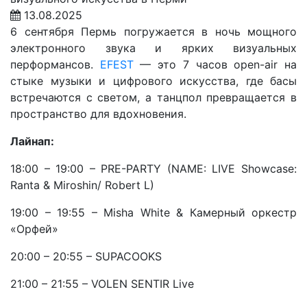
13.08.2025
6 сентября Пермь погружается в ночь мощного
электронного звука и ярких визуальных
перформансов.
EFEST
— это 7 часов open-air на
стыке музыки и цифрового искусства, где басы
встречаются с светом, а танцпол превращается в
пространство для вдохновения.
Лайнап:
18:00 – 19:00 – PRE-PARTY (NAME: LIVE Showcase:
Ranta & Miroshin/ Robert L)
19:00 – 19:55 – Misha White & Камерный оркестр
«Орфей»
20:00 – 20:55 – SUPACOOKS
21:00 – 21:55 – VOLEN SENTIR Live