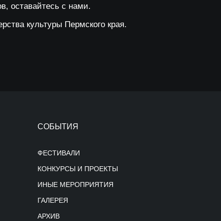
в, оставайтесь с нами.
рства культуры Пермского края.
СОБЫТИЯ
ФЕСТИВАЛИ
КОНКУРСЫ И ПРОЕКТЫ
ИНЫЕ МЕРОПРИЯТИЯ
ГАЛЕРЕЯ
АРХИВ