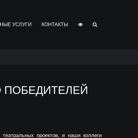
НЫЕ УСЛУГИ
КОНТАКТЫ
 ПОБЕДИТЕЛЕЙ
1 театральных проектов, и наши коллеги