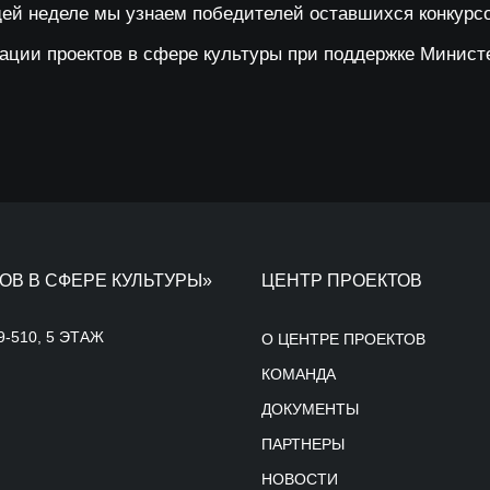
ей неделе мы узнаем победителей оставшихся конкурсо
ации проектов в сфере культуры при поддержке Министе
ОВ В СФЕРЕ КУЛЬТУРЫ»
ЦЕНТР ПРОЕКТОВ
9-510, 5 ЭТАЖ
О ЦЕНТРЕ ПРОЕКТОВ
КОМАНДА
ДОКУМЕНТЫ
ПАРТНЕРЫ
НОВОСТИ