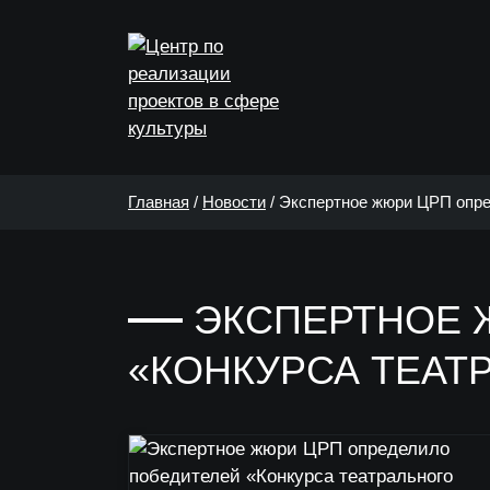
Главная
/
Новости
/
Экспертное жюри ЦРП опре
ЭКСПЕРТНОЕ 
«КОНКУРСА ТЕАТ