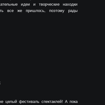
ательные идеи и творческие находки
ать все же пришлось, поэтому рады
;
е целый фестиваль спектаклей! А пока