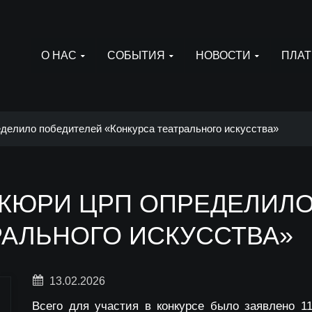
О НАС
СОБЫТИЯ
НОВОСТИ
ПЛАТ
делило победителей «Конкурса театрального искусства»
ЖЮРИ ЦРП ОПРЕДЕЛИЛО
РАЛЬНОГО ИСКУССТВА»
13.02.2026
Всего для участия в конкурсе было заявлено 1