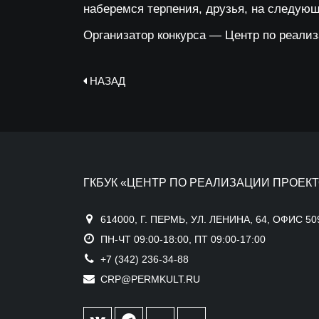
наберемся терпения, друзья, на следующ
Организатор конкурса — Центр по реализ
НАЗАД
ГКБУК «ЦЕНТР ПО РЕАЛИЗАЦИИ ПРОЕКТ
614000, Г. ПЕРМЬ, УЛ. ЛЕНИНА, 64, ОФИС 50
ПН-ЧТ 09:00-18:00, ПТ 09:00-17:00
+7 (342) 236-34-88
CRP@PERMKULT.RU