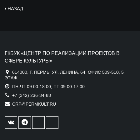
НАЗАД
ГКБУК «ЦЕНТР ПО РЕАЛИЗАЦИИ ПРОЕКТОВ В
СФЕРЕ КУЛЬТУРЫ»
614000, Г. ПЕРМЬ, УЛ. ЛЕНИНА, 64, ОФИС 509-510, 5
ЭТАЖ
ПН-ЧТ 09:00-18:00, ПТ 09:00-17:00
+7 (342) 236-34-88
CRP@PERMKULT.RU