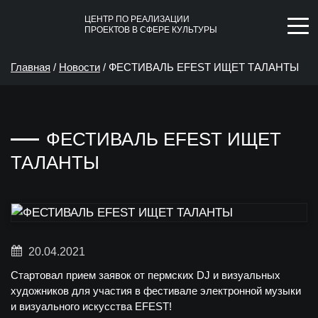
ЦЕНТР ПО РЕАЛИЗАЦИИ
ПРОЕКТОВ В СФЕРЕ КУЛЬТУРЫ
Главная
/
Новости
/
ФЕСТИВАЛЬ EFEST ИЩЕТ ТАЛАНТЫ
ФЕСТИВАЛЬ EFEST ИЩЕТ
ТАЛАНТЫ
20.04.2021
Стартовал прием заявок от пермских DJ и визуальных
художников для участия в фестивале электронной музыки
и визуального искусства EFEST!