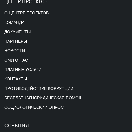
ЦЕНТР ПРОЕКТОВ
О ЦЕНТРЕ ПРОЕКТОВ
КОМАНДА
ДОКУМЕНТЫ
ПАРТНЕРЫ
НОВОСТИ
СМИ О НАС
ПЛАТНЫЕ УСЛУГИ
КОНТАКТЫ
ПРОТИВОДЕЙСТВИЕ КОРРУПЦИИ
БЕСПЛАТНАЯ ЮРИДИЧЕСКАЯ ПОМОЩЬ
СОЦИОЛОГИЧЕСКИЙ ОПРОС
СОБЫТИЯ