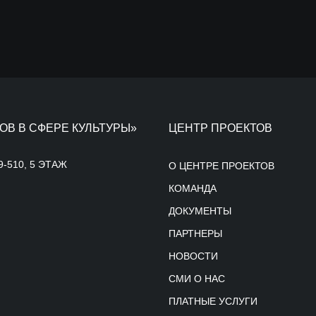
ОВ В СФЕРЕ КУЛЬТУРЫ»
ЦЕНТР ПРОЕКТОВ
9-510, 5 ЭТАЖ
О ЦЕНТРЕ ПРОЕКТОВ
КОМАНДА
ДОКУМЕНТЫ
ПАРТНЕРЫ
НОВОСТИ
СМИ О НАС
ПЛАТНЫЕ УСЛУГИ