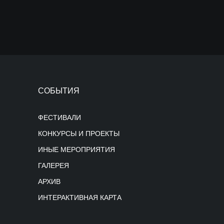
СОБЫТИЯ
ФЕСТИВАЛИ
КОНКУРСЫ И ПРОЕКТЫ
ИНЫЕ МЕРОПРИЯТИЯ
ГАЛЕРЕЯ
АРХИВ
ИНТЕРАКТИВНАЯ КАРТА