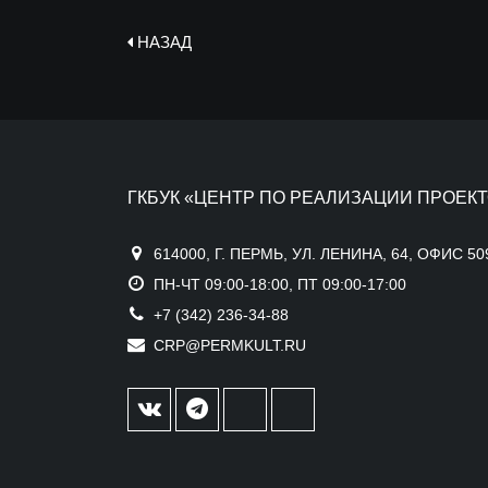
НАЗАД
ГКБУК «ЦЕНТР ПО РЕАЛИЗАЦИИ ПРОЕКТ
614000, Г. ПЕРМЬ, УЛ. ЛЕНИНА, 64, ОФИС 50
ПН-ЧТ 09:00-18:00, ПТ 09:00-17:00
+7 (342) 236-34-88
CRP@PERMKULT.RU