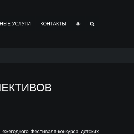
НЫЕ УСЛУГИ
КОНТАКТЫ
ЛЕКТИВОВ
 ежегодного Фестиваля-конкурса детских