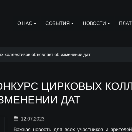
О НАС
СОБЫТИЯ
НОВОСТИ
ПЛАТ
х коллективов объявляет об изменении дат
ОНКУРС ЦИРКОВЫХ КОЛ
ЗМЕНЕНИИ ДАТ
12.07.2023
Важная новость для всех участников и зрителей