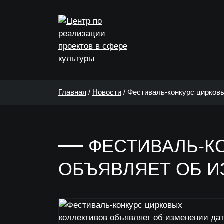
Главная
/
Новости
/
Фестиваль-конкурс цирковы
ФЕСТИВАЛЬ-К
ОБЪЯВЛЯЕТ ОБ И