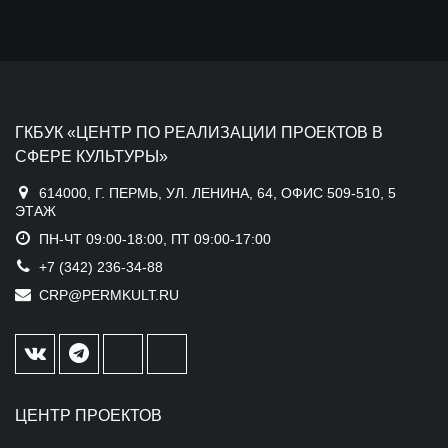
ГКБУК «ЦЕНТР ПО РЕАЛИЗАЦИИ ПРОЕКТОВ В
СФЕРЕ КУЛЬТУРЫ»
614000, Г. ПЕРМЬ, УЛ. ЛЕНИНА, 64, ОФИС 509-510, 5
ЭТАЖ
ПН-ЧТ 09:00-18:00, ПТ 09:00-17:00
+7 (342) 236-34-88
CRP@PERMKULT.RU
ЦЕНТР ПРОЕКТОВ