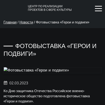
ЦЕНТР ПО РЕАЛИЗАЦИИ
ПРОЕКТОВ В СФЕРЕ КУЛЬТУРЫ
Главная
/
Новости
/
Фотовыставка «Герои и подвиги»
ФОТОВЫСТАВКА «ГЕРОИ И
ПОДВИГИ»
02.03.2023
Ко Дню защитника Отечества Российское военно-
историческое общество подготовлена фотовыставка
«Герои и подвиги».