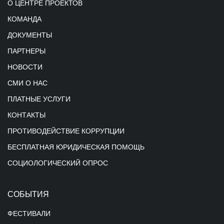
О ЦЕНТРЕ ПРОЕКТОВ
КОМАНДА
ДОКУМЕНТЫ
ПАРТНЕРЫ
НОВОСТИ
СМИ О НАС
ПЛАТНЫЕ УСЛУГИ
КОНТАКТЫ
ПРОТИВОДЕЙСТВИЕ КОРРУПЦИИ
БЕСПЛАТНАЯ ЮРИДИЧЕСКАЯ ПОМОЩЬ
СОЦИОЛОГИЧЕСКИЙ ОПРОС
СОБЫТИЯ
ФЕСТИВАЛИ