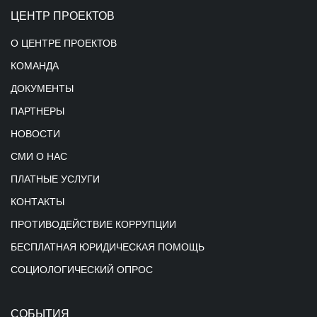
ЦЕНТР ПРОЕКТОВ
О ЦЕНТРЕ ПРОЕКТОВ
КОМАНДА
ДОКУМЕНТЫ
ПАРТНЕРЫ
НОВОСТИ
СМИ О НАС
ПЛАТНЫЕ УСЛУГИ
КОНТАКТЫ
ПРОТИВОДЕЙСТВИЕ КОРРУПЦИИ
БЕСПЛАТНАЯ ЮРИДИЧЕСКАЯ ПОМОЩЬ
СОЦИОЛОГИЧЕСКИЙ ОПРОС
СОБЫТИЯ