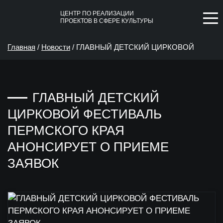
ЦЕНТР ПО РЕАЛИЗАЦИИ
ПРОЕКТОВ В СФЕРЕ КУЛЬТУРЫ
Главная
/
Новости
/
ГЛАВНЫЙ ДЕТСКИЙ ЦИРКОВОЙ
ФЕСТИВАЛЬ ПЕРМСКОГО КРАЯ АНОНСИРУЕТ О
ГЛАВНЫЙ ДЕТСКИЙ
ПРИЕМЕ ЗАЯВОК
ЦИРКОВОЙ ФЕСТИВАЛЬ
ПЕРМСКОГО КРАЯ
АНОНСИРУЕТ О ПРИЕМЕ
ЗАЯВОК