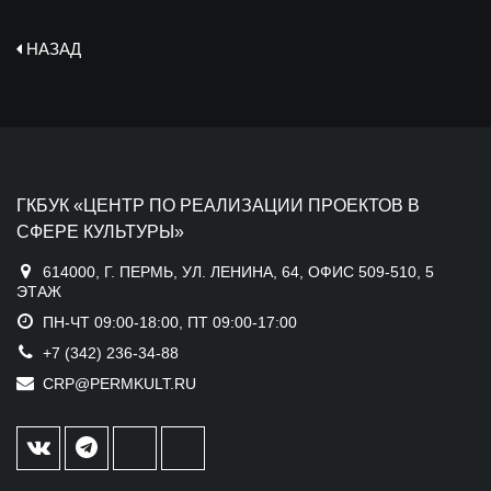
НАЗАД
ГКБУК «ЦЕНТР ПО РЕАЛИЗАЦИИ ПРОЕКТОВ В
СФЕРЕ КУЛЬТУРЫ»
614000, Г. ПЕРМЬ, УЛ. ЛЕНИНА, 64, ОФИС 509-510, 5
ЭТАЖ
ПН-ЧТ 09:00-18:00, ПТ 09:00-17:00
+7 (342) 236-34-88
CRP@PERMKULT.RU