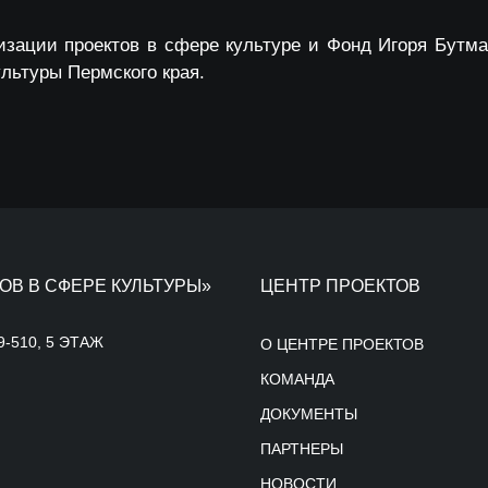
изации проектов в сфере культуре и Фонд Игоря Бутм
льтуры Пермского края.
ОВ В СФЕРЕ КУЛЬТУРЫ»
ЦЕНТР ПРОЕКТОВ
9-510, 5 ЭТАЖ
О ЦЕНТРЕ ПРОЕКТОВ
КОМАНДА
ДОКУМЕНТЫ
ПАРТНЕРЫ
НОВОСТИ