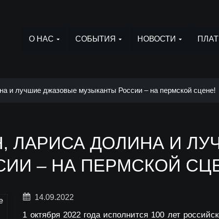
О НАС
СОБЫТИЯ
НОВОСТИ
ПЛАТ
на и лучшие джазовые музыканты России – на пермской сцене!
Н, ЛАРИСА ДОЛИНА И Л
ИИ – НА ПЕРМСКОЙ СЦ
14.09.2022
1 октября 2022 года исполнится 100 лет российск