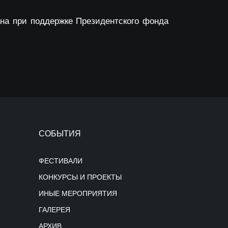
ана при поддержке Президентского фонда
СОБЫТИЯ
ФЕСТИВАЛИ
КОНКУРСЫ И ПРОЕКТЫ
ИНЫЕ МЕРОПРИЯТИЯ
ГАЛЕРЕЯ
АРХИВ