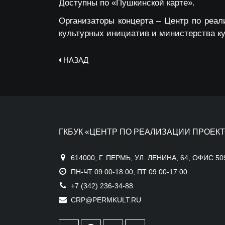
Доступны по «Пушкинской карте».
Организаторы концерта – Центр по реал
культурных инициатив и министерства ку
НАЗАД
ГКБУК «ЦЕНТР ПО РЕАЛИЗАЦИИ ПРОЕКТ
614000, Г. ПЕРМЬ, УЛ. ЛЕНИНА, 64, ОФИС 50
ПН-ЧТ 09:00-18:00, ПТ 09:00-17:00
+7 (342) 236-34-88
CRP@PERMKULT.RU