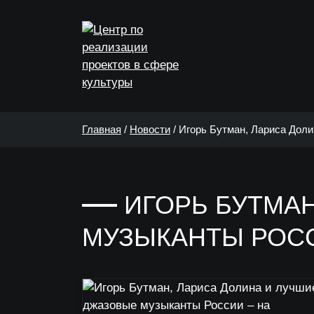
Главная
/
Новости
/
Игорь Бутман, Лариса Доли
ИГОРЬ БУТМА
МУЗЫКАНТЫ РОСС