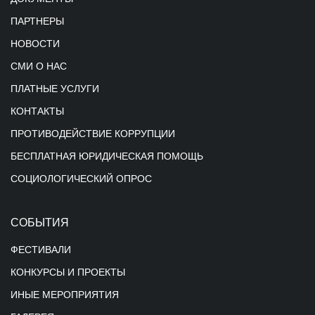
ПАРТНЕРЫ
НОВОСТИ
СМИ О НАС
ПЛАТНЫЕ УСЛУГИ
КОНТАКТЫ
ПРОТИВОДЕЙСТВИЕ КОРРУПЦИИ
БЕСПЛАТНАЯ ЮРИДИЧЕСКАЯ ПОМОЩЬ
СОЦИОЛОГИЧЕСКИЙ ОПРОС
СОБЫТИЯ
ФЕСТИВАЛИ
КОНКУРСЫ И ПРОЕКТЫ
ИНЫЕ МЕРОПРИЯТИЯ