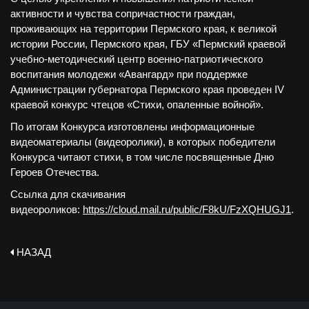
активности и чувства сопричастности граждан,
проживающих на территории Пермского края, к великой
истории России, Пермского края, ГБУ «Пермский краевой
учебно-методический центр военно-патриотического
воспитания молодежи «Авангард» при поддержке
Администрации губернатора Пермского края проведен IV
краевой конкурс чтецов «Стихи, опаленные войной».
По итогам Конкурса изготовлены информационные
видеоматериалы (видеоролики), в которых победители
Конкурса читают стихи, в том числе посвященные Дню
Героев Отечества.
Ссылка для скачивания
видеороликов:
https://cloud.mail.ru/public/F8kU/FzXQHUGJ1
.
НАЗАД