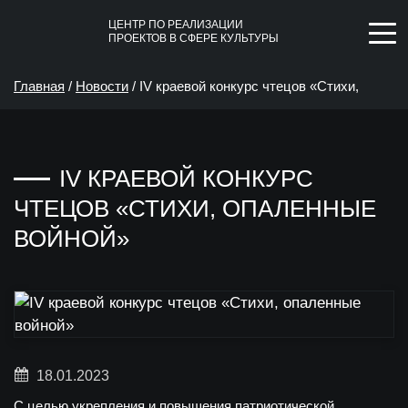
ЦЕНТР ПО РЕАЛИЗАЦИИ
ПРОЕКТОВ В СФЕРЕ КУЛЬТУРЫ
Главная
/
Новости
/
IV краевой конкурс чтецов «Стихи,
опаленные войной»
IV КРАЕВОЙ КОНКУРС
ЧТЕЦОВ «СТИХИ, ОПАЛЕННЫЕ
ВОЙНОЙ»
18.01.2023
С целью укрепления и повышения патриотической