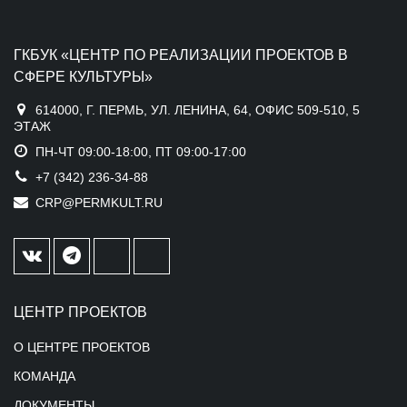
ГКБУК «ЦЕНТР ПО РЕАЛИЗАЦИИ ПРОЕКТОВ В
СФЕРЕ КУЛЬТУРЫ»
614000, Г. ПЕРМЬ, УЛ. ЛЕНИНА, 64, ОФИС 509-510, 5
ЭТАЖ
ПН-ЧТ 09:00-18:00, ПТ 09:00-17:00
+7 (342) 236-34-88
CRP@PERMKULT.RU
ЦЕНТР ПРОЕКТОВ
О ЦЕНТРЕ ПРОЕКТОВ
КОМАНДА
ДОКУМЕНТЫ