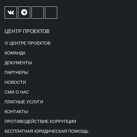
ЦЕНТР ПРОЕКТОВ
О ЦЕНТРЕ ПРОЕКТОВ
КОМАНДА
ДОКУМЕНТЫ
ПАРТНЕРЫ
НОВОСТИ
СМИ О НАС
ПЛАТНЫЕ УСЛУГИ
КОНТАКТЫ
ПРОТИВОДЕЙСТВИЕ КОРРУПЦИИ
БЕСПЛАТНАЯ ЮРИДИЧЕСКАЯ ПОМОЩЬ