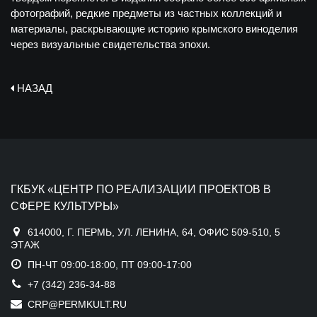
фотографий, редкие предметы из частных коллекций и
материалы, раскрывающие историю крымского виноделия
через визуальные свидетельства эпохи.
НАЗАД
ГКБУК «ЦЕНТР ПО РЕАЛИЗАЦИИ ПРОЕКТОВ В
СФЕРЕ КУЛЬТУРЫ»
614000, Г. ПЕРМЬ, УЛ. ЛЕНИНА, 64, ОФИС 509-510, 5
ЭТАЖ
ПН-ЧТ 09:00-18:00, ПТ 09:00-17:00
+7 (342) 236-34-88
CRP@PERMKULT.RU