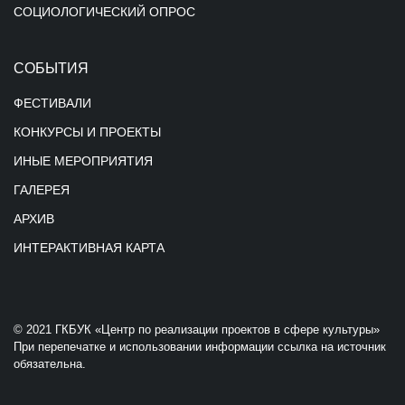
СОЦИОЛОГИЧЕСКИЙ ОПРОС
СОБЫТИЯ
ФЕСТИВАЛИ
КОНКУРСЫ И ПРОЕКТЫ
ИНЫЕ МЕРОПРИЯТИЯ
ГАЛЕРЕЯ
АРХИВ
ИНТЕРАКТИВНАЯ КАРТА
© 2021 ГКБУК «Центр по реализации проектов в сфере культуры»
При перепечатке и использовании информации ссылка на источник
обязательна.