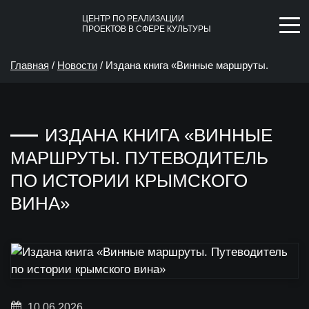
ЦЕНТР ПО РЕАЛИЗАЦИИ
ПРОЕКТОВ В СФЕРЕ КУЛЬТУРЫ
Главная
/
Новости
/
Издана книга «Винные маршруты.
Путеводитель по истории крымского вина»
ИЗДАНА КНИГА «ВИННЫЕ
МАРШРУТЫ. ПУТЕВОДИТЕЛЬ
ПО ИСТОРИИ КРЫМСКОГО
ВИНА»
10.06.2026