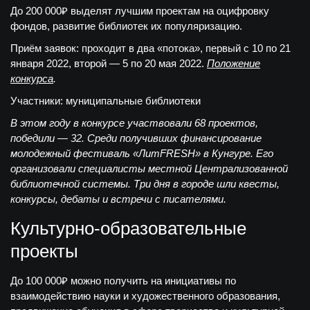
До 200 000₽
выделят лучшим проектам на оцифровку
фондов, развитие библиотек их популяризацию.
Приём заявок: проходит в два «потока», первый
с 10 по 21
января 2022, второй — 5 по 20 мая 2022.
Положение
конкурса
.
Участники: муниципальные библиотеки
В этом году в конкурсе участвовали 68 проектов,
победили — 32. Среди получивших финансирование
молодежный фестиваль «ЛитFRESH» в Кунгуре. Его
организовали специалисты местной Централизованной
библиотечной системы. Три дня в городе шли квесты,
конкурсы, дебаты и встречи с писателями.
Культурно-образовательные
проекты
До 100 000
₽ можно получить на инициативы по
взаимодействию науки и художественного образования,