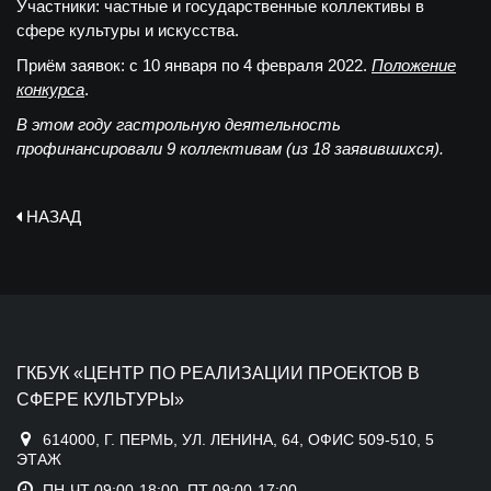
Участники:
частные и государственные коллективы в
сфере культуры и искусства.
Приём заявок:
с 10 января по 4 февраля 2022.
Положение
конкурса
.
В этом году гастрольную деятельность
профинансировали 9 коллективам (из 18 заявившихся).
НАЗАД
ГКБУК «ЦЕНТР ПО РЕАЛИЗАЦИИ ПРОЕКТОВ В
СФЕРЕ КУЛЬТУРЫ»
614000, Г. ПЕРМЬ, УЛ. ЛЕНИНА, 64, ОФИС 509-510, 5
ЭТАЖ
ПН-ЧТ 09:00-18:00, ПТ 09:00-17:00