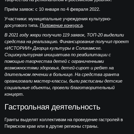
Приём заявок:
с 10 января по 4 февраля 2022.
Участники: муниципальные учреждения культурно-
досугового типа.
Положение конкурса
.
В 2021 году жюри получило 119 заявок, ТОП-20 выделили
средства на реализацию. Финансирование получил проект
«ИСТОРИИ» Дворца культуры в Соликамске.
Социокультурная инициатива по реабилитации с
помощью творчества детей с ограниченными
возможностями здоровья, детей-сирот и ребят на
длительном лечении в больнице. На средства гранта
организовали мастер-классы, были расписаны детские
социальные объекты, провели благотворительный
концерт.
Гастрольная деятельность
Гранты выделят коллективам на проведение гастролей в
Пермском крае или в другие регионы страны.