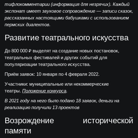
тифлокомментарии (информация для незрячих). Каждый
экспонат имеет звуковое сопровождение — записи сказок,
рассказанных настоящими бабушками с использованием
пермских диалектов.
Развитие театрального искусства
До 800 000 ₽
выделят на создание новых постановок,
театральных фестивалей и других событий для
популяризации театрального искусства.
Приём заявок:
10 января по 4 февраля 2022.
Участники:
муниципальные или некоммерческие
театры.
Положение конкурса
.
В 2021 году на него было подано 18 заявок, деньги на
реализацию получили 13 проектов
Возрождение исторической
памяти