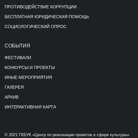
ПРОТИВОДЕЙСТВИЕ КОРРУПЦИИ
БЕСПЛАТНАЯ ЮРИДИЧЕСКАЯ ПОМОЩЬ
СОЦИОЛОГИЧЕСКИЙ ОПРОС
СОБЫТИЯ
ФЕСТИВАЛИ
КОНКУРСЫ И ПРОЕКТЫ
ИНЫЕ МЕРОПРИЯТИЯ
ГАЛЕРЕЯ
АРХИВ
ИНТЕРАКТИВНАЯ КАРТА
© 2021 ГКБУК «Центр по реализации проектов в сфере культуры»