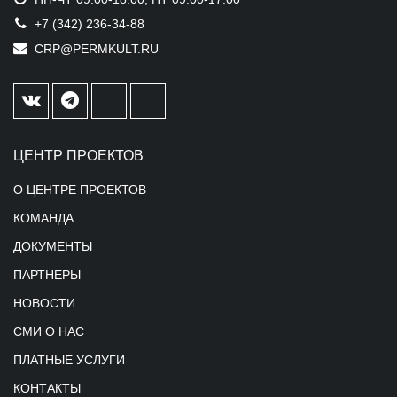
+7 (342) 236-34-88
CRP@PERMKULT.RU
ЦЕНТР ПРОЕКТОВ
О ЦЕНТРЕ ПРОЕКТОВ
КОМАНДА
ДОКУМЕНТЫ
ПАРТНЕРЫ
НОВОСТИ
СМИ О НАС
ПЛАТНЫЕ УСЛУГИ
КОНТАКТЫ