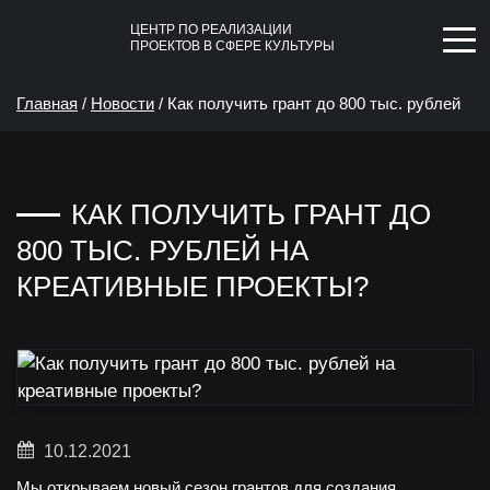
ЦЕНТР ПО РЕАЛИЗАЦИИ
ПРОЕКТОВ В СФЕРЕ КУЛЬТУРЫ
Главная
/
Новости
/
Как получить грант до 800 тыс. рублей
на креативные проекты?
КАК ПОЛУЧИТЬ ГРАНТ ДО
800 ТЫС. РУБЛЕЙ НА
КРЕАТИВНЫЕ ПРОЕКТЫ?
10.12.2021
Мы открываем новый сезон грантов для создания