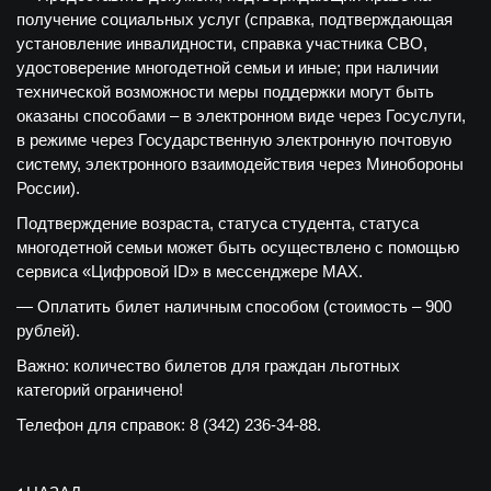
получение социальных услуг (справка, подтверждающая
установление инвалидности, справка участника СВО,
удостоверение многодетной семьи и иные; при наличии
технической возможности меры поддержки могут быть
оказаны способами – в электронном виде через Госуслуги,
в режиме через Государственную электронную почтовую
систему, электронного взаимодействия через Минобороны
России).
Подтверждение возраста, статуса студента, статуса
многодетной семьи может быть осуществлено с помощью
сервиса «Цифровой ID» в мессенджере МАХ.
— Оплатить билет наличным способом (стоимость – 900
рублей).
Важно: количество билетов для граждан льготных
категорий ограничено!
Телефон для справок: 8 (342) 236-34-88.