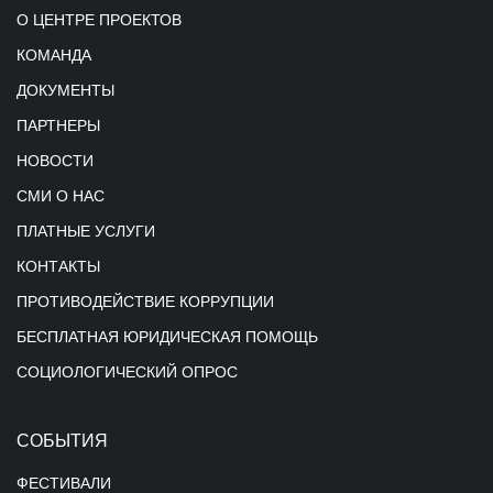
О ЦЕНТРЕ ПРОЕКТОВ
КОМАНДА
ДОКУМЕНТЫ
ПАРТНЕРЫ
НОВОСТИ
СМИ О НАС
ПЛАТНЫЕ УСЛУГИ
КОНТАКТЫ
ПРОТИВОДЕЙСТВИЕ КОРРУПЦИИ
БЕСПЛАТНАЯ ЮРИДИЧЕСКАЯ ПОМОЩЬ
СОЦИОЛОГИЧЕСКИЙ ОПРОС
СОБЫТИЯ
ФЕСТИВАЛИ