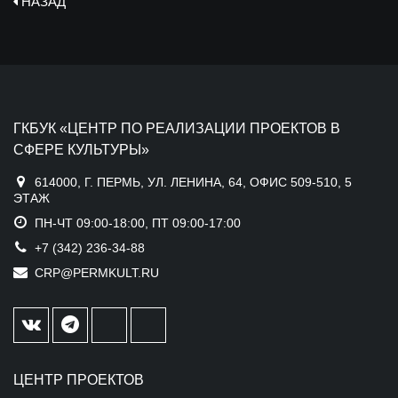
НАЗАД
ГКБУК «ЦЕНТР ПО РЕАЛИЗАЦИИ ПРОЕКТОВ В
СФЕРЕ КУЛЬТУРЫ»
614000, Г. ПЕРМЬ, УЛ. ЛЕНИНА, 64, ОФИС 509-510, 5
ЭТАЖ
ПН-ЧТ 09:00-18:00, ПТ 09:00-17:00
+7 (342) 236-34-88
CRP@PERMKULT.RU
ЦЕНТР ПРОЕКТОВ