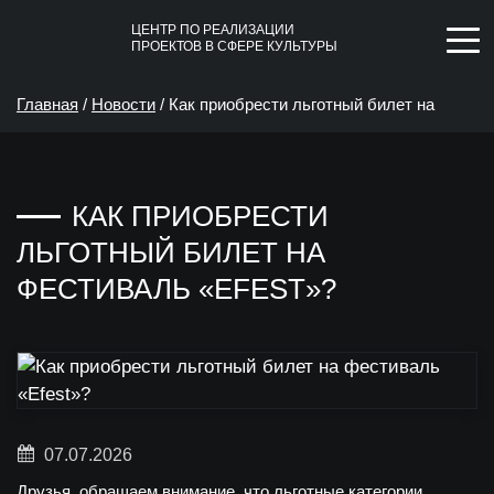
ЦЕНТР ПО РЕАЛИЗАЦИИ
ПРОЕКТОВ В СФЕРЕ КУЛЬТУРЫ
Главная
/
Новости
/
Как приобрести льготный билет на
фестиваль «Efest»?
КАК ПРИОБРЕСТИ
ЛЬГОТНЫЙ БИЛЕТ НА
ФЕСТИВАЛЬ «EFEST»?
07.07.2026
Друзья, обращаем внимание, что льготные категории