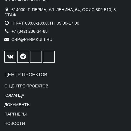
614000, Г. ПЕРМЬ, УЛ. ЛЕНИНА, 64, ОФИС 509-510, 5
ЭТАЖ
ПН-ЧТ 09:00-18:00, ПТ 09:00-17:00
+7 (342) 236-34-88
CRP@PERMKULT.RU
ЦЕНТР ПРОЕКТОВ
О ЦЕНТРЕ ПРОЕКТОВ
КОМАНДА
ДОКУМЕНТЫ
ПАРТНЕРЫ
НОВОСТИ