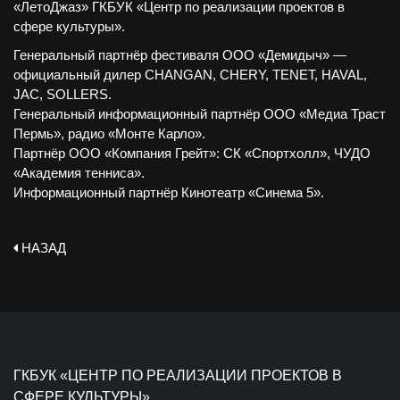
«ЛетоДжаз» ГКБУК «Центр по реализации проектов в
сфере культуры».
Генеральный партнёр фестиваля ООО «Демидыч» —
официальный дилер CHANGAN, CHERY, TENET, HAVAL,
JAC, SOLLERS.
Генеральный информационный партнёр ООО «Медиа Траст
Пермь», радио «Монте Карло».
Партнёр ООО «Компания Грейт»: СК «Спортхолл», ЧУДО
«Академия тенниса».
Информационный партнёр Кинотеатр «Синема 5».
НАЗАД
ГКБУК «ЦЕНТР ПО РЕАЛИЗАЦИИ ПРОЕКТОВ В
СФЕРЕ КУЛЬТУРЫ»