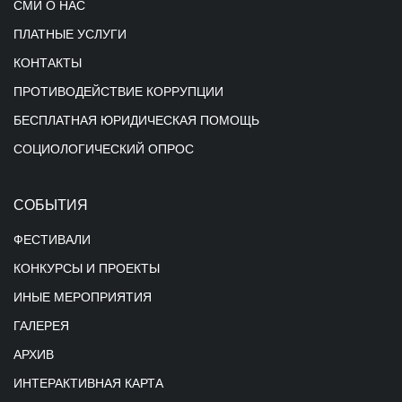
СМИ О НАС
ПЛАТНЫЕ УСЛУГИ
КОНТАКТЫ
ПРОТИВОДЕЙСТВИЕ КОРРУПЦИИ
БЕСПЛАТНАЯ ЮРИДИЧЕСКАЯ ПОМОЩЬ
СОЦИОЛОГИЧЕСКИЙ ОПРОС
СОБЫТИЯ
ФЕСТИВАЛИ
КОНКУРСЫ И ПРОЕКТЫ
ИНЫЕ МЕРОПРИЯТИЯ
ГАЛЕРЕЯ
АРХИВ
ИНТЕРАКТИВНАЯ КАРТА