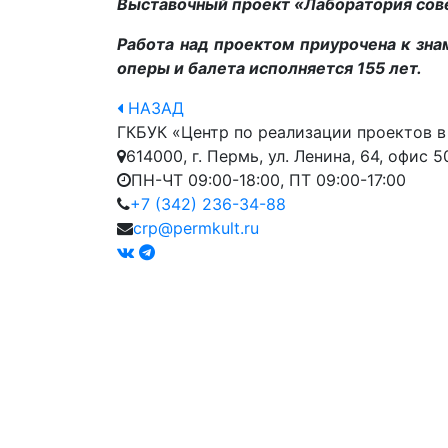
Выставочный проект «Лаборатория сов
Работа над проектом приурочена к зна
оперы и балета исполняется 155 лет.
НАЗАД
ГКБУК «Центр по реализации проектов в
614000, г. Пермь, ул. Ленина, 64, офис 5
ПН-ЧТ 09:00-18:00, ПТ 09:00-17:00
+7 (342) 236-34-88
crp@permkult.ru