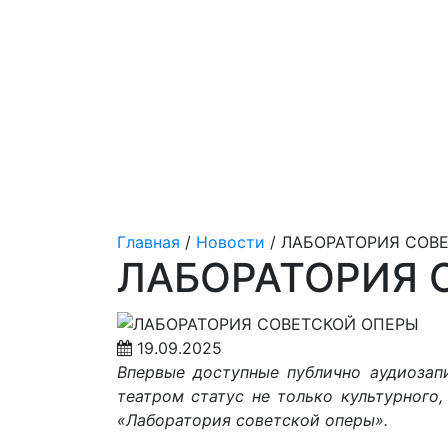
Главная
/
Новости
/
ЛАБОРАТОРИЯ СОВ
ЛАБОРАТОРИЯ 
19.09.2025
Впервые доступные публично аудиозап
театром статус не только культурного
«Лаборатория советской оперы».