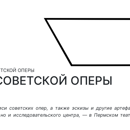
ЕТСКОЙ ОПЕРЫ
СОВЕТСКОЙ ОПЕРЫ
иси советских опер, а также эскизы и другие артеф
, но и исследовательского центра, — в Пермском теа