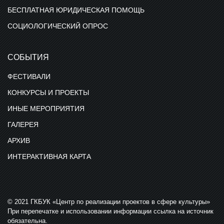
БЕСПЛАТНАЯ ЮРИДИЧЕСКАЯ ПОМОЩЬ
СОЦИОЛОГИЧЕСКИЙ ОПРОС
СОБЫТИЯ
ФЕСТИВАЛИ
КОНКУРСЫ И ПРОЕКТЫ
ИНЫЕ МЕРОПРИЯТИЯ
ГАЛЕРЕЯ
АРХИВ
ИНТЕРАКТИВНАЯ КАРТА
© 2021 ГКБУК «Центр по реализации проектов в сфере культуры»
При перепечатке и использовании информации ссылка на источник
обязательна.