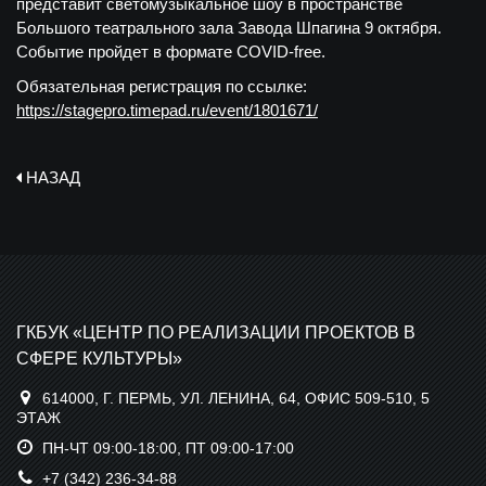
представит светомузыкальное шоу в пространстве
Большого театрального зала Завода Шпагина 9 октября.
Событие пройдет в формате COVID-free.
Обязательная регистрация по ссылке:
https://stagepro.timepad.ru/event/1801671/
НАЗАД
ГКБУК «ЦЕНТР ПО РЕАЛИЗАЦИИ ПРОЕКТОВ В
СФЕРЕ КУЛЬТУРЫ»
614000, Г. ПЕРМЬ, УЛ. ЛЕНИНА, 64, ОФИС 509-510, 5
ЭТАЖ
ПН-ЧТ 09:00-18:00, ПТ 09:00-17:00
+7 (342) 236-34-88