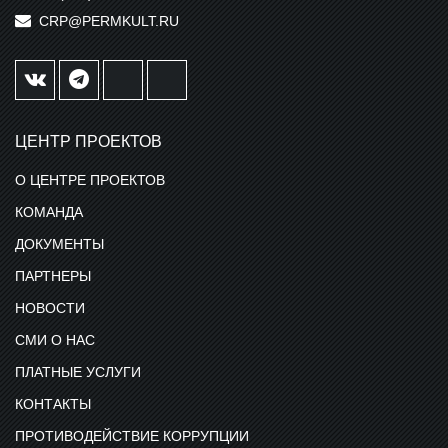
CRP@PERMKULT.RU
ЦЕНТР ПРОЕКТОВ
О ЦЕНТРЕ ПРОЕКТОВ
КОМАНДА
ДОКУМЕНТЫ
ПАРТНЕРЫ
НОВОСТИ
СМИ О НАС
ПЛАТНЫЕ УСЛУГИ
КОНТАКТЫ
ПРОТИВОДЕЙСТВИЕ КОРРУПЦИИ