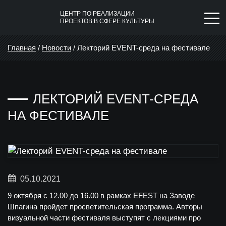
ЦЕНТР ПО РЕАЛИЗАЦИИ
ПРОЕКТОВ В СФЕРЕ КУЛЬТУРЫ
Главная
/
Новости
/
Лекторий EVENT-среда на фестивале
ЛЕКТОРИЙ EVENT-СРЕДА
НА ФЕСТИВАЛЕ
05.10.2021
9 октября с 12.00 до 16.00 в рамках EFEST на Заводе
Шпагина пройдет просветительская программа. Авторы
визуальной части фестиваля выступят с лекциями про