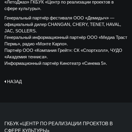
«ЛетоДжаз» ГКБУК «Центр по реализации проектов в
сфере культуры».
Генеральный партнёр фестиваля ООО «Демидыч» —
официальный дилер CHANGAN, CHERY, TENET, HAVAL,
JAC, SOLLERS.
Генеральный информационный партнёр ООО «Медиа Траст
Пермь», радио «Монте Карло».
Партнёр ООО «Компания Грейт»: СК «Спортхолл», ЧУДО
«Академия тенниса».
Информационный партнёр Кинотеатр «Синема 5».
НАЗАД
ГКБУК «ЦЕНТР ПО РЕАЛИЗАЦИИ ПРОЕКТОВ В
СФЕРЕ КУЛЬТУРЫ»