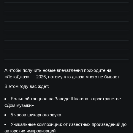
А чтобы получить новые впечатления приходите на
«ЛетоДжаз» — 2026
, потому что джаза много не бывает!
В этом году вас ждёт:
Большой танцпол на Заводе Шпагина в пространстве
«Дом музыки»
5 часов шикарного звука
Уникальные композиции: от известных произведений до
авторских импровизаций