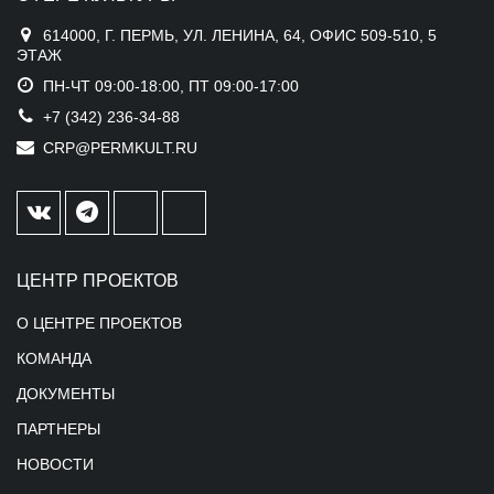
614000, Г. ПЕРМЬ, УЛ. ЛЕНИНА, 64, ОФИС 509-510, 5
ЭТАЖ
ПН-ЧТ 09:00-18:00, ПТ 09:00-17:00
+7 (342) 236-34-88
CRP@PERMKULT.RU
ЦЕНТР ПРОЕКТОВ
О ЦЕНТРЕ ПРОЕКТОВ
КОМАНДА
ДОКУМЕНТЫ
ПАРТНЕРЫ
НОВОСТИ