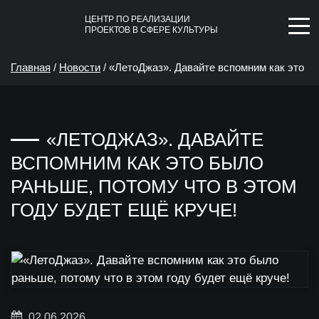
ЦЕНТР ПО РЕАЛИЗАЦИИ
ПРОЕКТОВ В СФЕРЕ КУЛЬТУРЫ
Главная
/
Новости
/
«ЛетоДжаз». Давайте вспомним как это
было раньше, потому что в этом году будет ещё круче!
«ЛЕТОДЖАЗ». ДАВАЙТЕ
ВСПОМНИМ КАК ЭТО БЫЛО
РАНЬШЕ, ПОТОМУ ЧТО В ЭТОМ
ГОДУ БУДЕТ ЕЩЁ КРУЧЕ!
02.06.2026