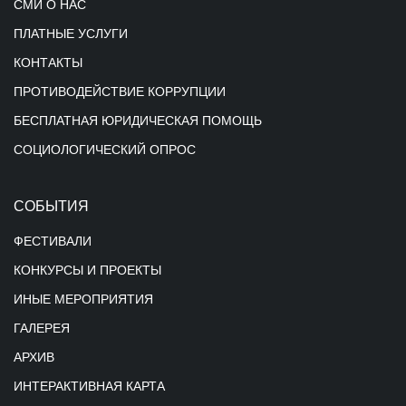
СМИ О НАС
ПЛАТНЫЕ УСЛУГИ
КОНТАКТЫ
ПРОТИВОДЕЙСТВИЕ КОРРУПЦИИ
БЕСПЛАТНАЯ ЮРИДИЧЕСКАЯ ПОМОЩЬ
СОЦИОЛОГИЧЕСКИЙ ОПРОС
СОБЫТИЯ
ФЕСТИВАЛИ
КОНКУРСЫ И ПРОЕКТЫ
ИНЫЕ МЕРОПРИЯТИЯ
ГАЛЕРЕЯ
АРХИВ
ИНТЕРАКТИВНАЯ КАРТА