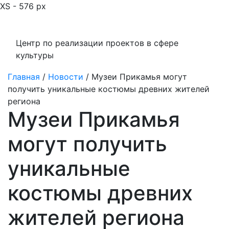
XS - 576 px
Центр по реализации проектов в сфере
культуры
Главная
/
Новости
/
Музеи Прикамья могут
получить уникальные костюмы древних жителей
региона
Музеи Прикамья
могут получить
уникальные
костюмы древних
жителей региона