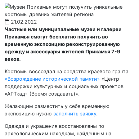
21.02.2022
Частные или муниципальные музеи и галереи
Прикамья смогут бесплатно получить во
временную экспозицию реконструированную
одежду и аксессуары жителей Прикамья 7-9
веков.
Костюмы воссоздал на средства краевого гранта
«Возрождение исторической памяти»
«Центр
поддержки культурных и социальных проектов
«АРТкад» (Время создавать)».
Желающим разместить у себя временную
экспозицию нужно
заполнить заявку
.
Одежда и украшения восстановлены по
археологическим находкам, найденным на