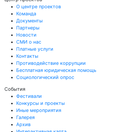
О центре проектов
Команда
Документы
Партнеры
Новости
СМИ о нас
Платные услуги
Контакты
Противодействие коррупции
Бесплатная юридическая помощь
Социологический опрос
События
Фестивали
Конкурсы и проекты
Иные мероприятия
Галерея
Архив
Интерактивная карта