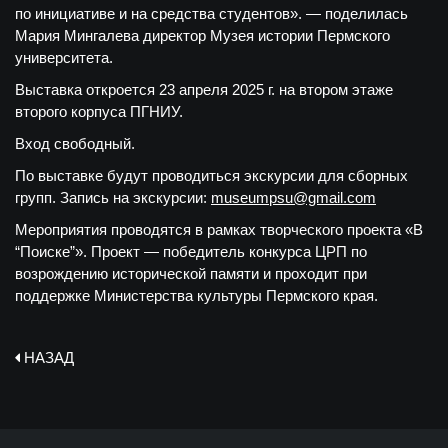
по инициативе и на средства студентов». — поделилась
Мария Мингалева директор Музея истории Пермского
университета.
Выставка откроется 23 апреля 2025 г. на втором этаже
второго корпуса ПГНИУ.
Вход свободный.
По выставке будут проводиться экскурсии для сборных
групп. Запись на экскурсии:
museumpsu@gmail.com
Мероприятия проводятся в рамках творческого проекта «В
“Поиске”». Проект — победитель конкурса ЦРП по
возрождению исторической памяти и проходит при
поддержке Министерства культуры Пермского края.
НАЗАД