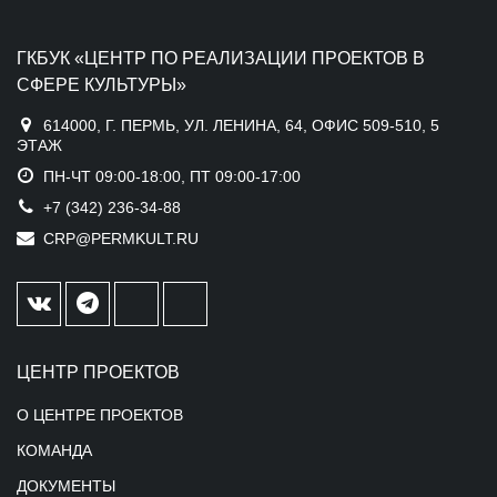
ГКБУК «ЦЕНТР ПО РЕАЛИЗАЦИИ ПРОЕКТОВ В
СФЕРЕ КУЛЬТУРЫ»
614000, Г. ПЕРМЬ, УЛ. ЛЕНИНА, 64, ОФИС 509-510, 5
ЭТАЖ
ПН-ЧТ 09:00-18:00, ПТ 09:00-17:00
+7 (342) 236-34-88
CRP@PERMKULT.RU
ЦЕНТР ПРОЕКТОВ
О ЦЕНТРЕ ПРОЕКТОВ
КОМАНДА
ДОКУМЕНТЫ