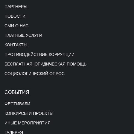
ПАРТНЕРЫ
НОВОСТИ
СМИ О НАС
ПЛАТНЫЕ УСЛУГИ
КОНТАКТЫ
ПРОТИВОДЕЙСТВИЕ КОРРУПЦИИ
БЕСПЛАТНАЯ ЮРИДИЧЕСКАЯ ПОМОЩЬ
СОЦИОЛОГИЧЕСКИЙ ОПРОС
СОБЫТИЯ
ФЕСТИВАЛИ
КОНКУРСЫ И ПРОЕКТЫ
ИНЫЕ МЕРОПРИЯТИЯ
ГАЛЕРЕЯ