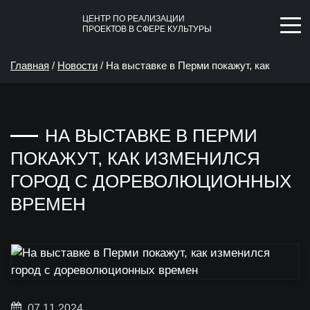
ЦЕНТР ПО РЕАЛИЗАЦИИ
ПРОЕКТОВ В СФЕРЕ КУЛЬТУРЫ
Главная
/
Новости
/
На выставке в Перми покажут, как
изменился город с дореволюционных времен
НА ВЫСТАВКЕ В ПЕРМИ
ПОКАЖУТ, КАК ИЗМЕНИЛСЯ
ГОРОД С ДОРЕВОЛЮЦИОННЫХ
ВРЕМЕН
07.11.2024