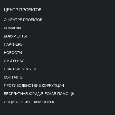
ЦЕНТР ПРОЕКТОВ
О ЦЕНТРЕ ПРОЕКТОВ
КОМАНДА
ДОКУМЕНТЫ
ПАРТНЕРЫ
НОВОСТИ
СМИ О НАС
ПЛАТНЫЕ УСЛУГИ
КОНТАКТЫ
ПРОТИВОДЕЙСТВИЕ КОРРУПЦИИ
БЕСПЛАТНАЯ ЮРИДИЧЕСКАЯ ПОМОЩЬ
СОЦИОЛОГИЧЕСКИЙ ОПРОС