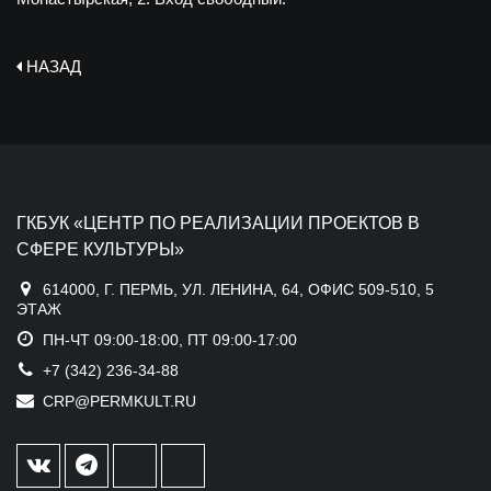
НАЗАД
ГКБУК «ЦЕНТР ПО РЕАЛИЗАЦИИ ПРОЕКТОВ В
СФЕРЕ КУЛЬТУРЫ»
614000, Г. ПЕРМЬ, УЛ. ЛЕНИНА, 64, ОФИС 509-510, 5
ЭТАЖ
ПН-ЧТ 09:00-18:00, ПТ 09:00-17:00
+7 (342) 236-34-88
CRP@PERMKULT.RU