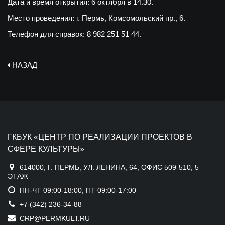
Дата и время открытия:
6 октября в 14.30.
Место проведения:
г. Пермь, Комсомольский пр., 6.
Телефон для справок:
8 982 251 51 44.
НАЗАД
ГКБУК «ЦЕНТР ПО РЕАЛИЗАЦИИ ПРОЕКТОВ В
СФЕРЕ КУЛЬТУРЫ»
614000, Г. ПЕРМЬ, УЛ. ЛЕНИНА, 64, ОФИС 509-510, 5
ЭТАЖ
ПН-ЧТ 09:00-18:00, ПТ 09:00-17:00
+7 (342) 236-34-88
CRP@PERMKULT.RU