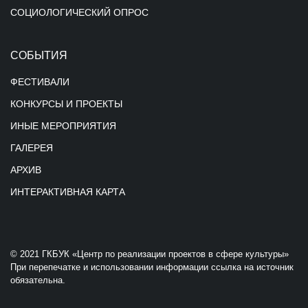
СОЦИОЛОГИЧЕСКИЙ ОПРОС
СОБЫТИЯ
ФЕСТИВАЛИ
КОНКУРСЫ И ПРОЕКТЫ
ИНЫЕ МЕРОПРИЯТИЯ
ГАЛЕРЕЯ
АРХИВ
ИНТЕРАКТИВНАЯ КАРТА
© 2021 ГКБУК «Центр по реализации проектов в сфере культуры»
При перепечатке и использовании информации ссылка на источник
обязательна.