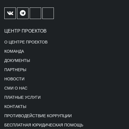
ЦЕНТР ПРОЕКТОВ
О ЦЕНТРЕ ПРОЕКТОВ
КОМАНДА
ДОКУМЕНТЫ
ПАРТНЕРЫ
НОВОСТИ
СМИ О НАС
ПЛАТНЫЕ УСЛУГИ
КОНТАКТЫ
ПРОТИВОДЕЙСТВИЕ КОРРУПЦИИ
БЕСПЛАТНАЯ ЮРИДИЧЕСКАЯ ПОМОЩЬ