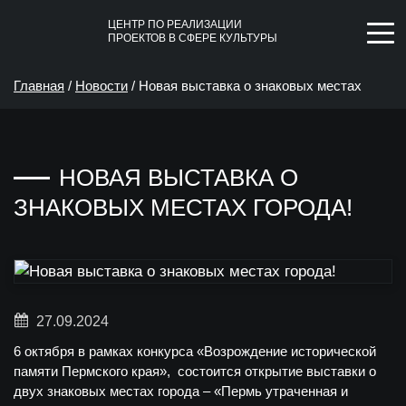
ЦЕНТР ПО РЕАЛИЗАЦИИ
ПРОЕКТОВ В СФЕРЕ КУЛЬТУРЫ
Главная
/
Новости
/
Новая выставка о знаковых местах
города!
НОВАЯ ВЫСТАВКА О
ЗНАКОВЫХ МЕСТАХ ГОРОДА!
27.09.2024
6 октября в рамках конкурса «Возрождение исторической
памяти Пермского края», состоится открытие выставки о
двух знаковых местах города – «Пермь утраченная и