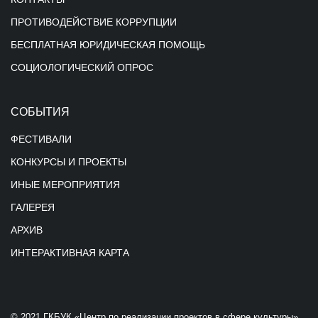
ПРОТИВОДЕЙСТВИЕ КОРРУПЦИИ
БЕСПЛАТНАЯ ЮРИДИЧЕСКАЯ ПОМОЩЬ
СОЦИОЛОГИЧЕСКИЙ ОПРОС
СОБЫТИЯ
ФЕСТИВАЛИ
КОНКУРСЫ И ПРОЕКТЫ
ИНЫЕ МЕРОПРИЯТИЯ
ГАЛЕРЕЯ
АРХИВ
ИНТЕРАКТИВНАЯ КАРТА
© 2021 ГКБУК «Центр по реализации проектов в сфере культуры»