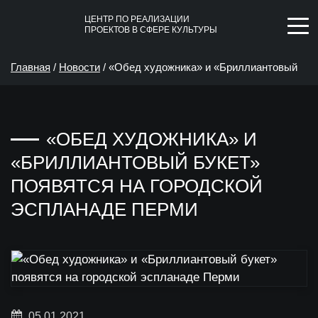
ЦЕНТР ПО РЕАЛИЗАЦИИ
ПРОЕКТОВ В СФЕРЕ КУЛЬТУРЫ
Главная
/
Новости
/
«Обед художника» и «Бриллиантовый
букет» появятся на городской эспланаде Перми
«ОБЕД ХУДОЖНИКА» И
«БРИЛЛИАНТОВЫЙ БУКЕТ»
ПОЯВЯТСЯ НА ГОРОДСКОЙ
ЭСПЛАНАДЕ ПЕРМИ
05.01.2021