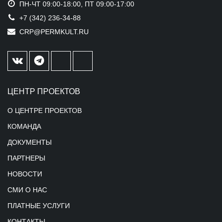
ПН-ЧТ 09:00-18:00, ПТ 09:00-17:00
+7 (342) 236-34-88
CRP@PERMKULT.RU
ЦЕНТР ПРОЕКТОВ
О ЦЕНТРЕ ПРОЕКТОВ
КОМАНДА
ДОКУМЕНТЫ
ПАРТНЕРЫ
НОВОСТИ
СМИ О НАС
ПЛАТНЫЕ УСЛУГИ
КОНТАКТЫ