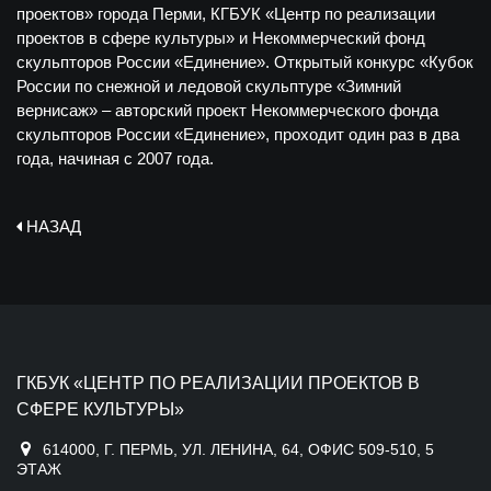
проектов» города Перми, КГБУК «Центр по реализации
проектов в сфере культуры» и Некоммерческий фонд
скульпторов России «Единение». Открытый конкурс «Кубок
России по снежной и ледовой скульптуре «Зимний
вернисаж» – авторский проект Некоммерческого фонда
скульпторов России «Единение», проходит один раз в два
года, начиная с 2007 года.
НАЗАД
ГКБУК «ЦЕНТР ПО РЕАЛИЗАЦИИ ПРОЕКТОВ В
СФЕРЕ КУЛЬТУРЫ»
614000, Г. ПЕРМЬ, УЛ. ЛЕНИНА, 64, ОФИС 509-510, 5
ЭТАЖ