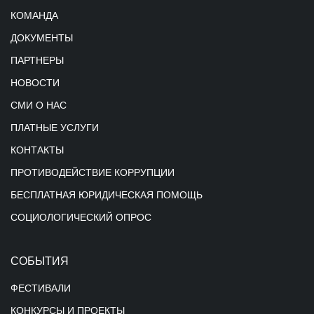
КОМАНДА
ДОКУМЕНТЫ
ПАРТНЕРЫ
НОВОСТИ
СМИ О НАС
ПЛАТНЫЕ УСЛУГИ
КОНТАКТЫ
ПРОТИВОДЕЙСТВИЕ КОРРУПЦИИ
БЕСПЛАТНАЯ ЮРИДИЧЕСКАЯ ПОМОЩЬ
СОЦИОЛОГИЧЕСКИЙ ОПРОС
СОБЫТИЯ
ФЕСТИВАЛИ
КОНКУРСЫ И ПРОЕКТЫ