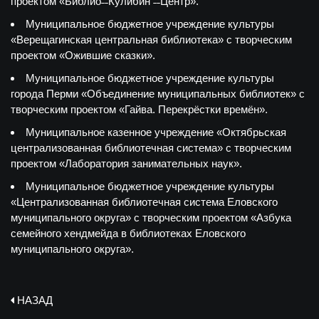
проектом «Библио˗˗Кулибин ˗˗Центр».
Муниципальное бюджетное учреждение культуры
«Верещагинская центральная библиотека» с творческим
проектом «Ожившие сказки».
Муниципальное бюджетное учреждение культуры
города Перми «Объединение муниципальных библиотек» с
творческим проектом «Гайва. Перекрёстки времён».
Муниципальное казенное учреждение «Октябрьская
централизованная библиотечная система» с творческим
проектом «Лаборатория занимательных наук».
Муниципальное бюджетное учреждение культуры
«Централизованная библиотечная система Еловского
муниципального округа» с творческим проектом «Азбука
семейного хендмейда в библиотеках Еловского
муниципального округа».
НАЗАД