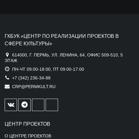
ГКБУК «ЦЕНТР ПО РЕАЛИЗАЦИИ ПРОЕКТОВ В
СФЕРЕ КУЛЬТУРЫ»
614000, Г. ПЕРМЬ, УЛ. ЛЕНИНА, 64, ОФИС 509-510, 5
ЭТАЖ
ПН-ЧТ 09:00-18:00, ПТ 09:00-17:00
+7 (342) 236-34-88
CRP@PERMKULT.RU
ЦЕНТР ПРОЕКТОВ
О ЦЕНТРЕ ПРОЕКТОВ