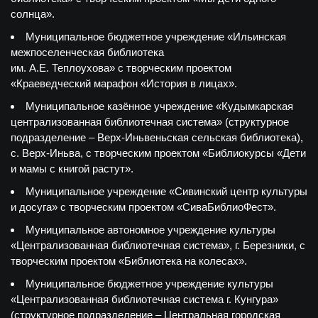
солнца».
Муниципальное бюджетное учреждение «Ильинская
межпоселенческая библиотека
им. А.Е. Теплоухова» с творческим проектом
«Краеведческий марафон «История в лицах».
Муниципальное казённое учреждение «Кудымкарская
централизованная библиотечная система» (структурное
подразделение – Верх-Иньвеньская сельская библиотека),
с. Верх-Иньва, с творческим проектом «Библиокурсы «Дети
и мамы с книгой растут».
Муниципальное учреждение «Сивинский центр культуры
и досуга» с творческим проектом «СиваБиблиоФест».
Муниципальное автономное учреждение культуры
«Централизованная библиотечная система», г. Березники, с
творческим проектом «Библиотека на колесах».
Муниципальное бюджетное учреждение культуры
«Централизованная библиотечная система г. Кунгура»
(структурное подразделение – Центральная городская