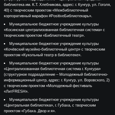
библиотека им. К.Т. Хлебникова, адрес: г. Кунгур, ул. Гоголя,
40) с творческим проектом «Межбиблиотечный
корпоративный марафон #PositiveБиблиотекарь».
Муниципальное бюджетное учреждение культуры
«Косинская централизованная библиотечная система» с
творческим проектом «Библиотечный театр».
Муниципальное бюджетное учреждение культуры
«Кочёвский музейно-библиотечный центр» с творческим
проектом «Кукольный театр в библиотеке».
Муниципальное бюджетное учреждение культуры
«Централизованная библиотечная система г. Кунгура»
(структурное подразделение – Молодежный библиотечно-
информационный центр, адрес: г. Кунгур, ул. Воровского, 2)
с творческим проектом «Молодежный фестиваль
«ЛитFRESH».
Муниципальное бюджетное учреждение культуры
«Центральная библиотека», г. Губаха, с творческим
проектом «Губаха. Двор и я».