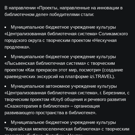
В направлении
«Проекты, направленные на инновации в
библиотечном деле»
победителями стали
:
Муниципальное бюджетное учреждение культуры
«Централизованная библиотечная система» Соликамского
городского округа с творческим проектом «Нескучная
продленка».
Муниципальное бюджетное учреждение культуры
«Лысьвенская библиотечная система» с творческим
проектом «Как прекрасен этот мир, посмотри» (создание
краеведческих экскурсий на платформе izi.TRAVEL).
Муниципальное автономное учреждение культуры
«Централизованная библиотечная система», г. Березники, с
творческим проектом «Клуб общения и речевого развития
«Сказкотерапия в библиотеке» – организация
развивающего пространства в библиотеке».
Муниципальное бюджетное учреждение культуры
“Карагайская межпоселенческая библиотека» с творческим