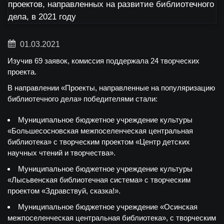
01.03.2021
Изучив 69 заявок, комиссия поддержала 24 творческих
проекта.
В направлении
«Проекты, направленные на популяризацию
библиотечного дела»
победителями стали:
Муниципальное бюджетное учреждение культуры
«Большесосновская межпоселенческая центральная
библиотека» с творческим проектом «Центр детских
научных чтений и творчества».
Муниципальное бюджетное учреждение культуры
«Лысьвенская библиотечная система» с творческим
проектом «Здравствуй, сказка!».
Муниципальное бюджетное учреждение «Осинская
межпоселенческая центральная библиотека», с творческим