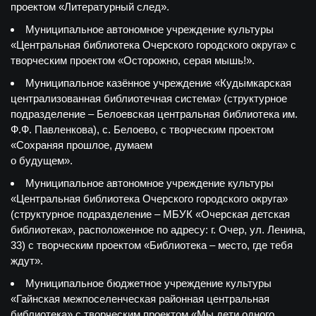
проектом «Литературный след».
Муниципальное автономное учреждение культуры
«Центральная библиотека Очерского городского округа» с
творческим проектом «Осторожно, серая мышь!».
Муниципальное казённое учреждение «Кудымкарская
централизованная библиотечная система» (структурное
подразделение – Белоевская центральная библиотека им.
Ф.Ф. Павленкова), с. Белоево, с творческим проектом
«Сохраняя прошлое, думаем
о будущем».
Муниципальное автономное учреждение культуры
«Центральная библиотека Очерского городского округа»
(структурное подразделение – МБУК «Очерская детская
библиотека», расположенное по адресу: г. Очер, ул. Ленина,
33) с творческим проектом «Библиотека – место, где тебя
ждут».
Муниципальное бюджетное учреждение культуры
«Гайнская межпоселенческая районная центральная
библиотека» с творческим проектом «Мы дети одного