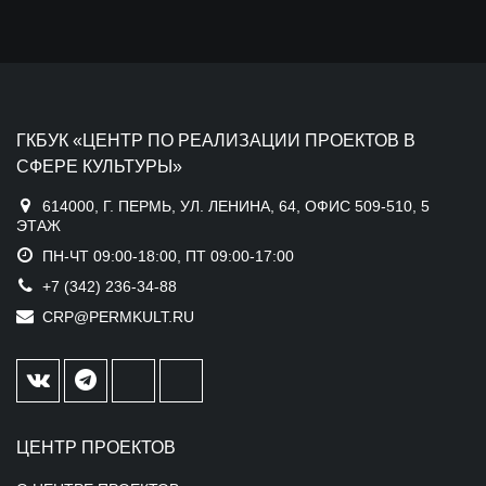
ГКБУК «ЦЕНТР ПО РЕАЛИЗАЦИИ ПРОЕКТОВ В
СФЕРЕ КУЛЬТУРЫ»
614000, Г. ПЕРМЬ, УЛ. ЛЕНИНА, 64, ОФИС 509-510, 5
ЭТАЖ
ПН-ЧТ 09:00-18:00, ПТ 09:00-17:00
+7 (342) 236-34-88
CRP@PERMKULT.RU
ЦЕНТР ПРОЕКТОВ