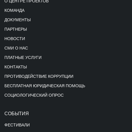
О ЦЕНТРЕ ПРОЕКТОВ
КОМАНДА
ДОКУМЕНТЫ
ПАРТНЕРЫ
НОВОСТИ
СМИ О НАС
ПЛАТНЫЕ УСЛУГИ
КОНТАКТЫ
ПРОТИВОДЕЙСТВИЕ КОРРУПЦИИ
БЕСПЛАТНАЯ ЮРИДИЧЕСКАЯ ПОМОЩЬ
СОЦИОЛОГИЧЕСКИЙ ОПРОС
СОБЫТИЯ
ФЕСТИВАЛИ