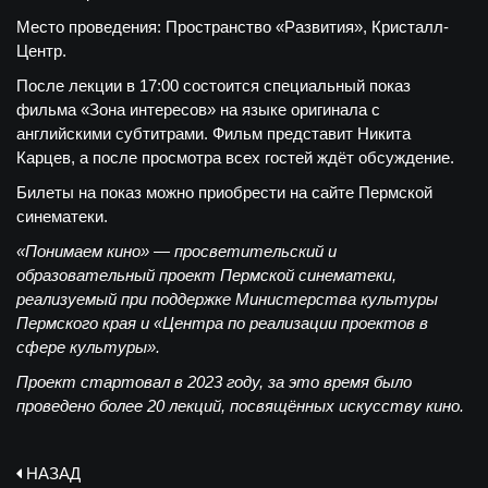
Место проведения: Пространство «Развития», Кристалл-
Центр.
После лекции в 17:00 состоится специальный показ
фильма «Зона интересов» на языке оригинала с
английскими субтитрами. Фильм представит Никита
Карцев, а после просмотра всех гостей ждёт обсуждение.
Билеты на показ можно приобрести на сайте Пермской
синематеки.
«Понимаем кино» — просветительский и
образовательный проект Пермской синематеки,
реализуемый при поддержке Министерства культуры
Пермского края и «Центра по реализации проектов в
сфере культуры».
Проект стартовал в 2023 году, за это время было
проведено более 20 лекций, посвящённых искусству кино.
НАЗАД