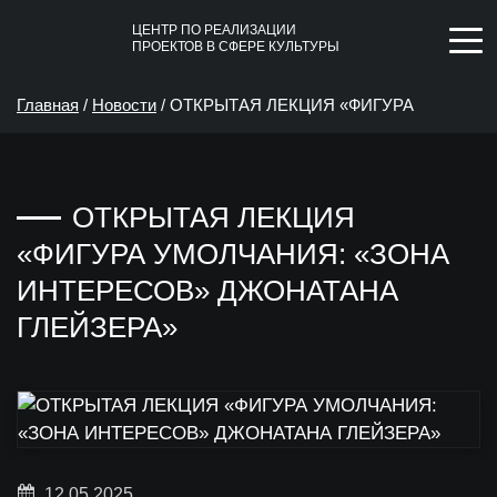
ЦЕНТР ПО РЕАЛИЗАЦИИ
ПРОЕКТОВ В СФЕРЕ КУЛЬТУРЫ
Главная
/
Новости
/
ОТКРЫТАЯ ЛЕКЦИЯ «ФИГУРА
УМОЛЧАНИЯ: «ЗОНА ИНТЕРЕСОВ» ДЖОНАТАНА
ОТКРЫТАЯ ЛЕКЦИЯ
ГЛЕЙЗЕРА»
«ФИГУРА УМОЛЧАНИЯ: «ЗОНА
ИНТЕРЕСОВ» ДЖОНАТАНА
ГЛЕЙЗЕРА»
12.05.2025