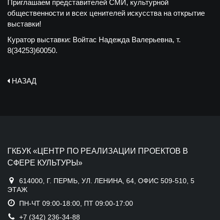
Приглашаем представителей СМИ, культурной
общественности и всех ценителей искусства на открытие
выставки!
Куратор выставки: Войтас Надежда Валерьевна, т.
8(34253)60050.
НАЗАД
ГКБУК «ЦЕНТР ПО РЕАЛИЗАЦИИ ПРОЕКТОВ В
СФЕРЕ КУЛЬТУРЫ»
614000, Г. ПЕРМЬ, УЛ. ЛЕНИНА, 64, ОФИС 509-510, 5
ЭТАЖ
ПН-ЧТ 09:00-18:00, ПТ 09:00-17:00
+7 (342) 236-34-88