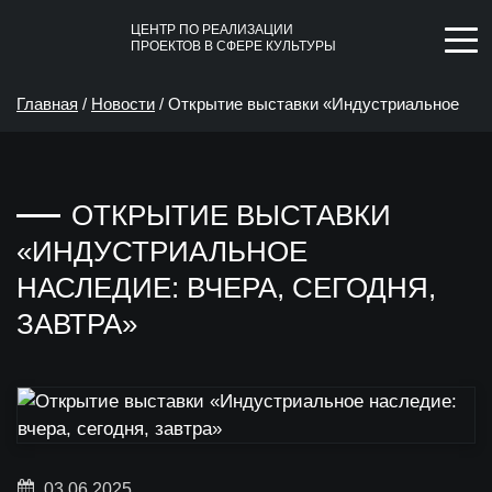
ЦЕНТР ПО РЕАЛИЗАЦИИ
ПРОЕКТОВ В СФЕРЕ КУЛЬТУРЫ
Главная
/
Новости
/
Открытие выставки «Индустриальное
наследие: вчера, сегодня, завтра»
ОТКРЫТИЕ ВЫСТАВКИ
«ИНДУСТРИАЛЬНОЕ
НАСЛЕДИЕ: ВЧЕРА, СЕГОДНЯ,
ЗАВТРА»
03.06.2025