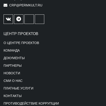
CRP@PERMKULT.RU
ЦЕНТР ПРОЕКТОВ
О ЦЕНТРЕ ПРОЕКТОВ
КОМАНДА
ДОКУМЕНТЫ
ПАРТНЕРЫ
НОВОСТИ
СМИ О НАС
ПЛАТНЫЕ УСЛУГИ
КОНТАКТЫ
ПРОТИВОДЕЙСТВИЕ КОРРУПЦИИ