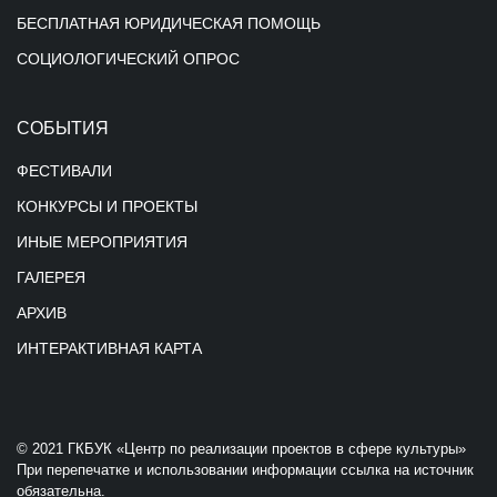
БЕСПЛАТНАЯ ЮРИДИЧЕСКАЯ ПОМОЩЬ
СОЦИОЛОГИЧЕСКИЙ ОПРОС
СОБЫТИЯ
ФЕСТИВАЛИ
КОНКУРСЫ И ПРОЕКТЫ
ИНЫЕ МЕРОПРИЯТИЯ
ГАЛЕРЕЯ
АРХИВ
ИНТЕРАКТИВНАЯ КАРТА
© 2021 ГКБУК «Центр по реализации проектов в сфере культуры»
При перепечатке и использовании информации ссылка на источник
обязательна.