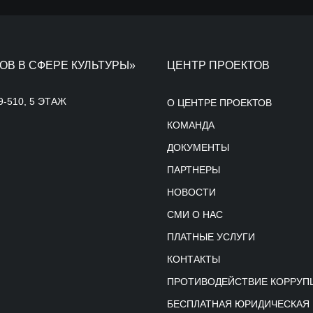
ОВ В СФЕРЕ КУЛЬТУРЫ»
ЦЕНТР ПРОЕКТОВ
9-510, 5 ЭТАЖ
О ЦЕНТРЕ ПРОЕКТОВ
КОМАНДА
ДОКУМЕНТЫ
ПАРТНЕРЫ
НОВОСТИ
СМИ О НАС
ПЛАТНЫЕ УСЛУГИ
КОНТАКТЫ
ПРОТИВОДЕЙСТВИЕ КОРРУП
БЕСПЛАТНАЯ ЮРИДИЧЕСКАЯ