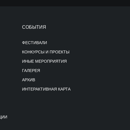
СОБЫТИЯ
ФЕСТИВАЛИ
КОНКУРСЫ И ПРОЕКТЫ
ИНЫЕ МЕРОПРИЯТИЯ
ГАЛЕРЕЯ
АРХИВ
ИНТЕРАКТИВНАЯ КАРТА
ЦИИ