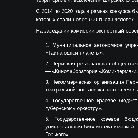
С 2014 по 2020 года в рамках конкурса 
которых стали более 600 тысяч человек.
На заседании комиссии экспертный совет
Муниципальное автономное учре
«Тайна одной планеты».
Пермская региональная обществен
— «Кинолаборатория «Коми-пермяки.
Некоммерческая организация Перм
театральной постановки театра «Боль
Государственное краевое бюдже
губернскому оркестру».
Государственное краевое бюд
универсальная библиотека имени А. М
Горького».