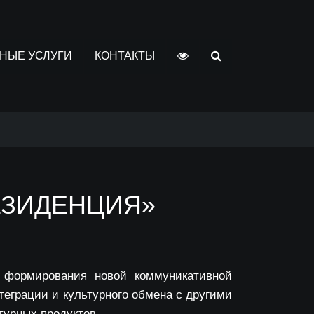
НЫЕ УСЛУГИ
КОНТАКТЫ
ЕЗИДЕНЦИЯ»
х формирования новой коммуникативной
теграции и культурного обмена с другими
турных продуктов.