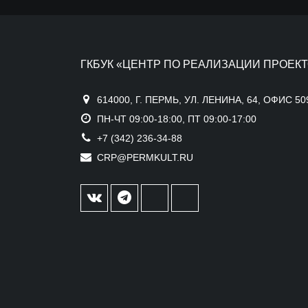
ГКБУК «ЦЕНТР ПО РЕАЛИЗАЦИИ ПРОЕКТ
614000, Г. ПЕРМЬ, УЛ. ЛЕНИНА, 64, ОФИС 50
ПН-ЧТ 09:00-18:00, ПТ 09:00-17:00
+7 (342) 236-34-88
CRP@PERMKULT.RU