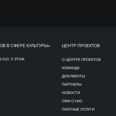
ОВ В СФЕРЕ КУЛЬТУРЫ»
ЦЕНТР ПРОЕКТОВ
9-510, 5 ЭТАЖ
О ЦЕНТРЕ ПРОЕКТОВ
КОМАНДА
ДОКУМЕНТЫ
ПАРТНЕРЫ
НОВОСТИ
СМИ О НАС
ПЛАТНЫЕ УСЛУГИ