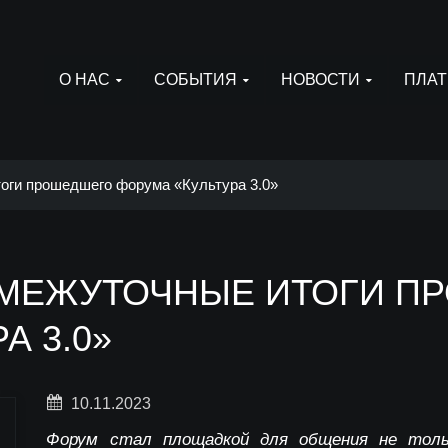
О НАС
СОБЫТИЯ
НОВОСТИ
ПЛАТ
оги прошедшего форума «Культура 3.0»
МЕЖУТОЧНЫЕ ИТОГИ П
А 3.0»
10.11.2023
Форум стал площадкой для общения не толь