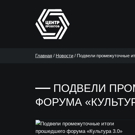
Главная
/
Новости
/
Подвели промежуточные ит
ПОДВЕЛИ ПРО
ФОРУМА «КУЛЬТУР