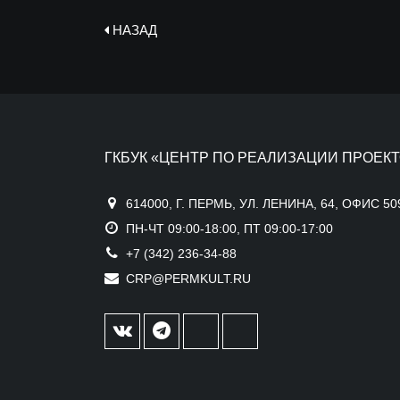
НАЗАД
ГКБУК «ЦЕНТР ПО РЕАЛИЗАЦИИ ПРОЕКТ
614000, Г. ПЕРМЬ, УЛ. ЛЕНИНА, 64, ОФИС 50
ПН-ЧТ 09:00-18:00, ПТ 09:00-17:00
+7 (342) 236-34-88
CRP@PERMKULT.RU