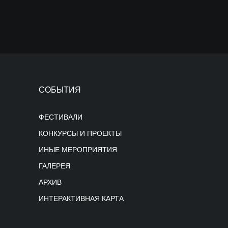
СОБЫТИЯ
ФЕСТИВАЛИ
КОНКУРСЫ И ПРОЕКТЫ
ИНЫЕ МЕРОПРИЯТИЯ
ГАЛЕРЕЯ
АРХИВ
ИНТЕРАКТИВНАЯ КАРТА