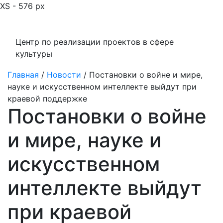
XS - 576 px
Центр по реализации проектов в сфере
культуры
Главная
/
Новости
/
Постановки о войне и мире,
науке и искусственном интеллекте выйдут при
краевой поддержке
Постановки о войне
и мире, науке и
искусственном
интеллекте выйдут
при краевой