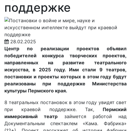
поддержке
28.02.2025
Центр по реализации проектов объявил
победителей
конкурса творческих проектов,
направленных на развитие театрального
искусства, в 2025 году. Ими стали
9 театров,
постановки и проекты которых в этом году будут
реализованы при поддержке Министерства
культуры Пермского края.
8 театральных постановок в этом году увидят свет
при краевой поддержке. Так,
Пермский
иммерсивный театр
займется работой над
Документальным спектаклем «Кама. Фабрика»
(12+). Проект расскажет об истории фабрики