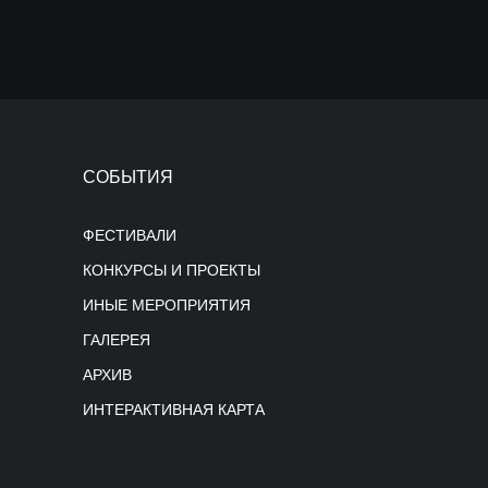
СОБЫТИЯ
ФЕСТИВАЛИ
КОНКУРСЫ И ПРОЕКТЫ
ИНЫЕ МЕРОПРИЯТИЯ
ГАЛЕРЕЯ
АРХИВ
ИНТЕРАКТИВНАЯ КАРТА