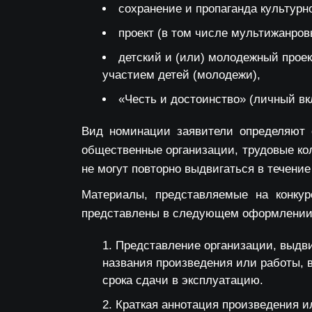
сохранение и пропаганда культурн
проект (в том числе мультижанров
детский и (или) молодежный проек
участием детей (молодежи),
«Честь и достоинство» (личный вк
Вид номинации заявители определяют с
общественные организации, трудовые кол
не могут повторно выдвигаться в течение
Материалы, представляемые на конкур
представлены в следующем оформлении
Представление организации, выдви
названия произведения или работы, 
срока сдачи в эксплуатацию.
Краткая аннотация произведения и