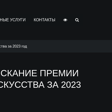
НЫЕ УСЛУГИ
КОНТАКТЫ
тва за 2023 год
ИСКАНИЕ ПРЕМИИ
КУССТВА ЗА 2023