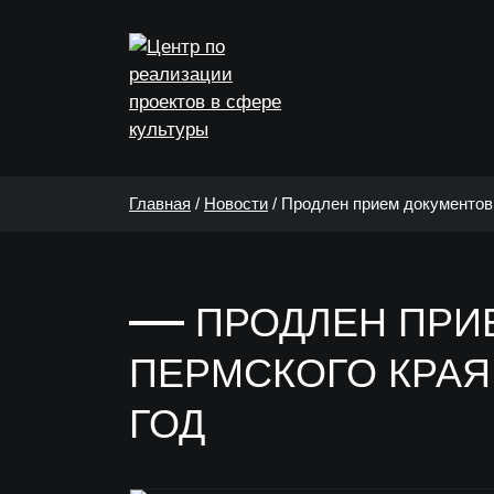
Главная
/
Новости
/
Продлен прием документов 
ПРОДЛЕН ПРИ
ПЕРМСКОГО КРАЯ 
ГОД