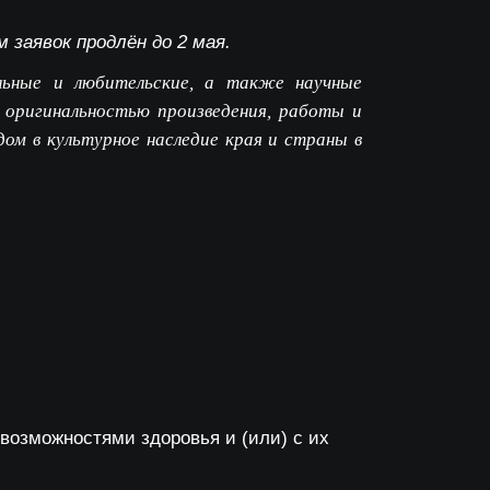
 заявок продлён до 2 мая.
льные и любительские, а также научные
 оригинальностью произведения, работы и
ом в культурное наследие края и страны в
возможностями здоровья и (или) с их