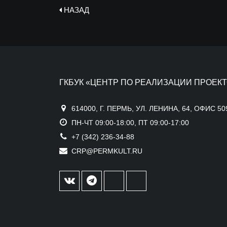
НАЗАД
ГКБУК «ЦЕНТР ПО РЕАЛИЗАЦИИ ПРОЕКТ
614000, Г. ПЕРМЬ, УЛ. ЛЕНИНА, 64, ОФИС 50
ПН-ЧТ 09:00-18:00, ПТ 09:00-17:00
+7 (342) 236-34-88
CRP@PERMKULT.RU