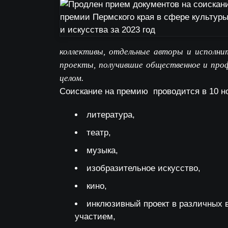
коллективы, отдельные авторы и исполни
проекты, получившие общественное и проф
целом.
Соискание на премию проводится в 10 н
литература,
театр,
музыка,
изобразительное искусство,
кино,
инклюзивный проект в различных в
участием,