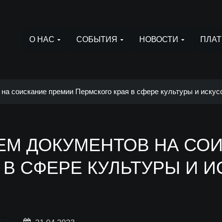
О НАС
СОБЫТИЯ
НОВОСТИ
ПЛАТ
на соискание премии Пермского края в сфере культуры и искусс
ЕМ ДОКУМЕНТОВ НА СО
В СФЕРЕ КУЛЬТУРЫ И ИС