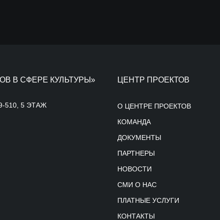
ОВ В СФЕРЕ КУЛЬТУРЫ»
ЦЕНТР ПРОЕКТОВ
9-510, 5 ЭТАЖ
О ЦЕНТРЕ ПРОЕКТОВ
КОМАНДА
ДОКУМЕНТЫ
ПАРТНЕРЫ
НОВОСТИ
СМИ О НАС
ПЛАТНЫЕ УСЛУГИ
КОНТАКТЫ