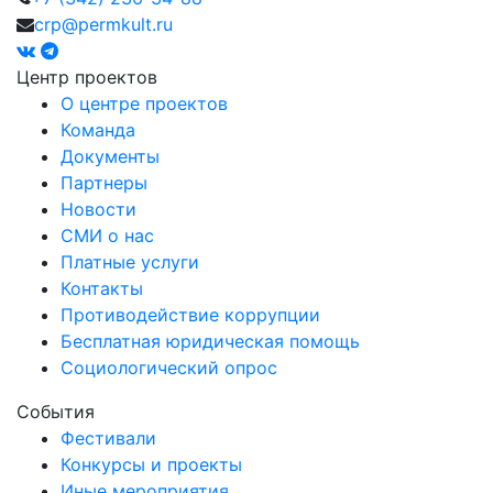
crp@permkult.ru
Центр проектов
О центре проектов
Команда
Документы
Партнеры
Новости
СМИ о нас
Платные услуги
Контакты
Противодействие коррупции
Бесплатная юридическая помощь
Социологический опрос
События
Фестивали
Конкурсы и проекты
Иные мероприятия