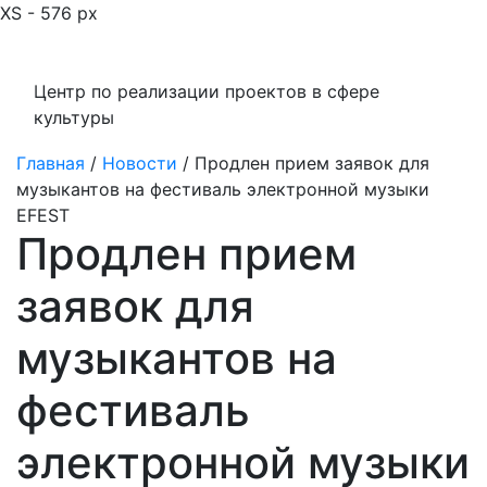
XS - 576 px
Центр по реализации проектов в сфере
культуры
Главная
/
Новости
/
Продлен прием заявок для
музыкантов на фестиваль электронной музыки
EFEST
Продлен прием
заявок для
музыкантов на
фестиваль
электронной музыки