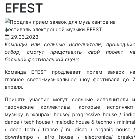
EFEST
29.03.2023
Команды или сольные исполнители, прошедшие
отбор, смогут представить свой проект на
большой фестивальной сцене.
Команда EFEST продлевает прием заявок на
главное свето-музыкальное шоу фестиваля до 7
апреля.
Принять участие могут сольные исполнители и
творческие коллективы, которые исполняют
музыку в жанрах: house/ progressive house / indie
dance / tech house / melodic house & techno / minimal
/ deep tech / trance / nu disco / organic house /
downtempo / afro house / electronica/ breaks/