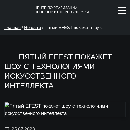
ЦЕНТР ПО РЕАЛИЗАЦИИ
ПРОЕКТОВ В СФЕРЕ КУЛЬТУРЫ
Главная
/
Новости
/
Пятый EFEST покажет шоу с
технологиями искусственного интеллекта
ПЯТЫЙ EFEST ПОКАЖЕТ
ШОУ С ТЕХНОЛОГИЯМИ
ИСКУССТВЕННОГО
ИНТЕЛЛЕКТА
25.07.2023