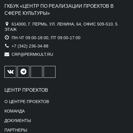
ГКБУК «ЦЕНТР ПО РЕАЛИЗАЦИИ ПРОЕКТОВ В
СФЕРЕ КУЛЬТУРЫ»
614000, Г. ПЕРМЬ, УЛ. ЛЕНИНА, 64, ОФИС 509-510, 5
ЭТАЖ
ПН-ЧТ 09:00-18:00, ПТ 09:00-17:00
+7 (342) 236-34-88
CRP@PERMKULT.RU
ЦЕНТР ПРОЕКТОВ
О ЦЕНТРЕ ПРОЕКТОВ
КОМАНДА
ДОКУМЕНТЫ
ПАРТНЕРЫ