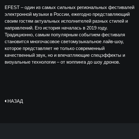
EFEST – один из самых сильных региональных фестивалей
электронной музыки в России, ежегодно представляющий
своим гостям актуальных исполнителей разных стилей и
направлений. Его история началась в 2019 году.
Традиционно, самым популярным событием фестиваля
становится многочасовое светомузыкальное лайв-шоу,
которое представляет не только современный
качественный звук, но и впечатляющие спецэффекты и
визуальные технологии – от мэппинга до шоу дронов.
НАЗАД