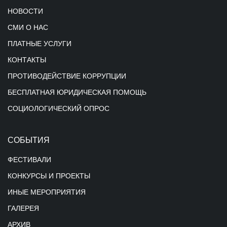
НОВОСТИ
СМИ О НАС
ПЛАТНЫЕ УСЛУГИ
КОНТАКТЫ
ПРОТИВОДЕЙСТВИЕ КОРРУПЦИИ
БЕСПЛАТНАЯ ЮРИДИЧЕСКАЯ ПОМОЩЬ
СОЦИОЛОГИЧЕСКИЙ ОПРОС
СОБЫТИЯ
ФЕСТИВАЛИ
КОНКУРСЫ И ПРОЕКТЫ
ИНЫЕ МЕРОПРИЯТИЯ
ГАЛЕРЕЯ
АРХИВ