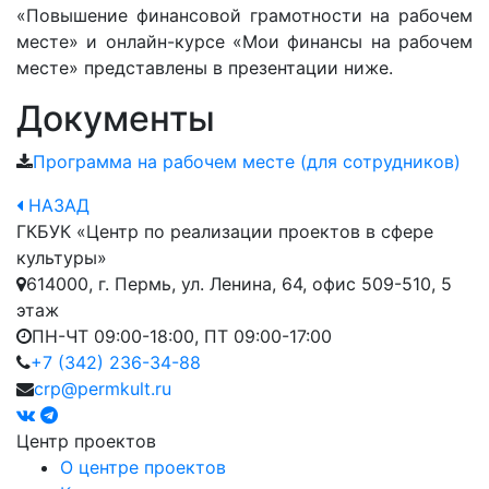
«Повышение финансовой грамотности на рабочем
месте» и онлайн-курсе «Мои финансы на рабочем
месте» представлены в презентации ниже.
Документы
Программа на рабочем месте (для сотрудников)
НАЗАД
ГКБУК «Центр по реализации проектов в сфере
культуры»
614000, г. Пермь, ул. Ленина, 64, офис 509-510, 5
этаж
ПН-ЧТ 09:00-18:00, ПТ 09:00-17:00
+7 (342) 236-34-88
crp@permkult.ru
Центр проектов
О центре проектов