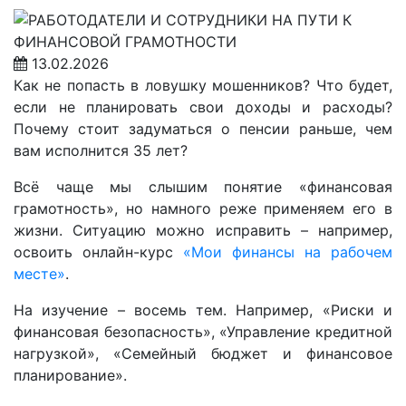
13.02.2026
Как не попасть в ловушку мошенников? Что будет,
если не планировать свои доходы и расходы?
Почему стоит задуматься о пенсии раньше, чем
вам исполнится 35 лет?
Всё чаще мы слышим понятие «финансовая
грамотность», но намного реже применяем его в
жизни. Ситуацию можно исправить – например,
освоить онлайн-курс
«Мои финансы на рабочем
месте»
.
На изучение – восемь тем. Например, «Риски и
финансовая безопасность», «Управление кредитной
нагрузкой», «Семейный бюджет и финансовое
планирование».