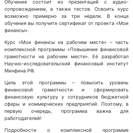
Обучение состоит из презентаций с аудио-
сопровождением, а также тестов. Освоить курс
возможно примерно за три недели. В конце
обучения вы получите сертификат от проекта «Мои
финансы».
Курс «Мои финансы на рабочем месте» – часть
комплексной программы «Повышение финансовой
грамотности на рабочем месте». Её разработал
Научно-исследовательский финансовый институт
Минфина РФ.
Цель этой программы – повысить уровень
финансовой грамотности и сформировать
финансовую культуру у сотрудников бюджетной
сферы и коммерческих предприятий. Поэтому, в
первую очередь, программа важна для
работодателей!
Подробности о комплексной программе