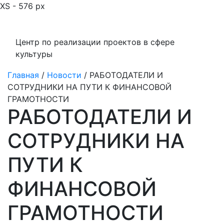
XS - 576 px
Центр по реализации проектов в сфере
культуры
Главная
/
Новости
/
РАБОТОДАТЕЛИ И
СОТРУДНИКИ НА ПУТИ К ФИНАНСОВОЙ
ГРАМОТНОСТИ
РАБОТОДАТЕЛИ И
СОТРУДНИКИ НА
ПУТИ К
ФИНАНСОВОЙ
ГРАМОТНОСТИ