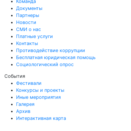
Команда
Документы
Партнеры
Новости
СМИ о нас
Платные услуги
Контакты
Противодействие коррупции
Бесплатная юридическая помощь
Социологический опрос
События
Фестивали
Конкурсы и проекты
Иные мероприятия
Галерея
Архив
Интерактивная карта