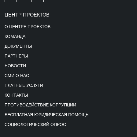
ЦЕНТР ПРОЕКТОВ
О ЦЕНТРЕ ПРОЕКТОВ
КОМАНДА
ДОКУМЕНТЫ
ПАРТНЕРЫ
НОВОСТИ
СМИ О НАС
ПЛАТНЫЕ УСЛУГИ
КОНТАКТЫ
ПРОТИВОДЕЙСТВИЕ КОРРУПЦИИ
БЕСПЛАТНАЯ ЮРИДИЧЕСКАЯ ПОМОЩЬ
СОЦИОЛОГИЧЕСКИЙ ОПРОС