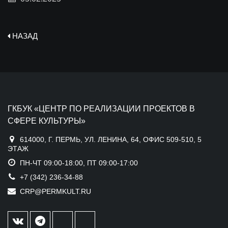
НАЗАД
ГКБУК «ЦЕНТР ПО РЕАЛИЗАЦИИ ПРОЕКТОВ В
СФЕРЕ КУЛЬТУРЫ»
614000, Г. ПЕРМЬ, УЛ. ЛЕНИНА, 64, ОФИС 509-510, 5
ЭТАЖ
ПН-ЧТ 09:00-18:00, ПТ 09:00-17:00
+7 (342) 236-34-88
CRP@PERMKULT.RU