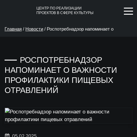
ЦЕНТР ПО РЕАЛИЗАЦИИ
ПРОЕКТОВ В СФЕРЕ КУЛЬТУРЫ
Главная
/
Новости
/
Роспотребнадзор напоминает о
важности профилактики пищевых отравлений
РОСПОТРЕБНАДЗОР
НАПОМИНАЕТ О ВАЖНОСТИ
ПРОФИЛАКТИКИ ПИЩЕВЫХ
ОТРАВЛЕНИЙ
05.02.2025