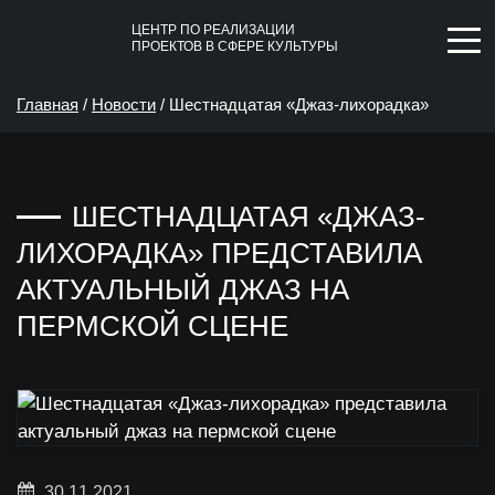
ЦЕНТР ПО РЕАЛИЗАЦИИ
ПРОЕКТОВ В СФЕРЕ КУЛЬТУРЫ
Главная
/
Новости
/
Шестнадцатая «Джаз-лихорадка»
представила актуальный джаз на пермской сцене
ШЕСТНАДЦАТАЯ «ДЖАЗ-
ЛИХОРАДКА» ПРЕДСТАВИЛА
АКТУАЛЬНЫЙ ДЖАЗ НА
ПЕРМСКОЙ СЦЕНЕ
30.11.2021