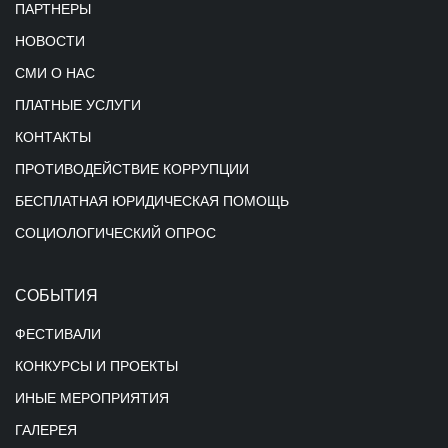
ПАРТНЕРЫ
НОВОСТИ
СМИ О НАС
ПЛАТНЫЕ УСЛУГИ
КОНТАКТЫ
ПРОТИВОДЕЙСТВИЕ КОРРУПЦИИ
БЕСПЛАТНАЯ ЮРИДИЧЕСКАЯ ПОМОЩЬ
СОЦИОЛОГИЧЕСКИЙ ОПРОС
СОБЫТИЯ
ФЕСТИВАЛИ
КОНКУРСЫ И ПРОЕКТЫ
ИНЫЕ МЕРОПРИЯТИЯ
ГАЛЕРЕЯ