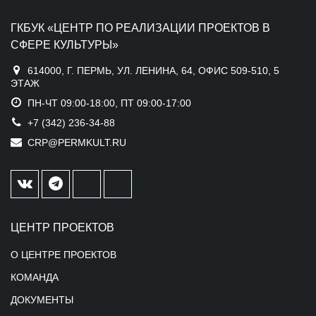
ГКБУК «ЦЕНТР ПО РЕАЛИЗАЦИИ ПРОЕКТОВ В
СФЕРЕ КУЛЬТУРЫ»
614000, Г. ПЕРМЬ, УЛ. ЛЕНИНА, 64, ОФИС 509-510, 5
ЭТАЖ
ПН-ЧТ 09:00-18:00, ПТ 09:00-17:00
+7 (342) 236-34-88
CRP@PERMKULT.RU
ЦЕНТР ПРОЕКТОВ
О ЦЕНТРЕ ПРОЕКТОВ
КОМАНДА
ДОКУМЕНТЫ