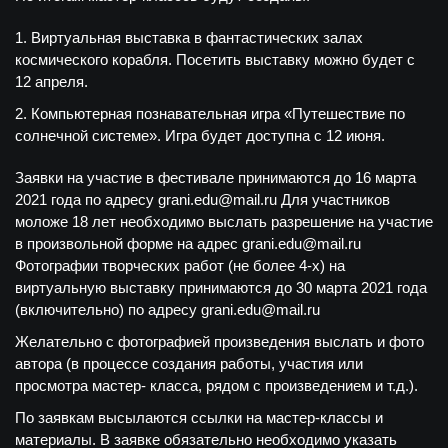
Виртуальная выставка в фантастических залах
космического корабля. Посетить выставку можно будет с
12 апреля.
Компьютерная познавательная игра «Путешествие по
солнечной системе». Игра будет доступна с 12 июня.
Заявки на участие в фестивале принимаются до 16 марта
2021 года по адресу grani.edu@mail.ru Для участников
моложе 18 лет необходимо выслать разрешение на участие
в произвольной форме на адрес grani.edu@mail.ru
Фотографии творческих работ (не более 4-х) на
виртуальную выставку принимаются до 30 марта 2021 года
(включительно) по адресу grani.edu@mail.ru
Желательно с фотографией произведения выслать и фото
автора (в процессе создания работы, участия или
просмотра мастер- класса, рядом с произведением и т.д.).
По заявкам высылаются ссылки на мастер-классы и
материалы. В заявке обязательно необходимо указать