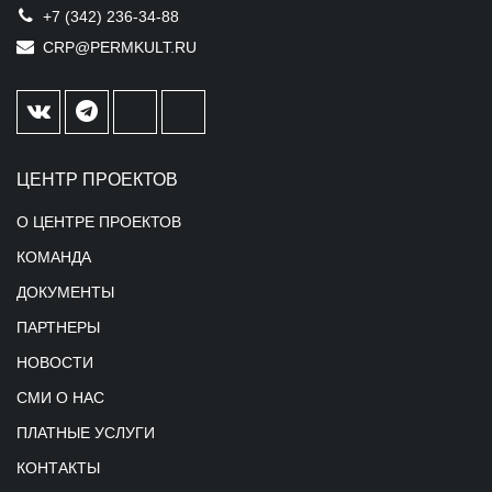
+7 (342) 236-34-88
CRP@PERMKULT.RU
ЦЕНТР ПРОЕКТОВ
О ЦЕНТРЕ ПРОЕКТОВ
КОМАНДА
ДОКУМЕНТЫ
ПАРТНЕРЫ
НОВОСТИ
СМИ О НАС
ПЛАТНЫЕ УСЛУГИ
КОНТАКТЫ