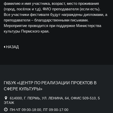
фамилию и имя участника, возраст, место проживания
(город, посёлок и т.д), ФИО преподавателя (если есть).
Все участники фестиваля будут награждены дипломами, а
преподаватели – благодарственными письмами.
Мероприятие проводится при поддержке Министерства
культуры Пермского края.
НАЗАД
ГКБУК «ЦЕНТР ПО РЕАЛИЗАЦИИ ПРОЕКТОВ В
СФЕРЕ КУЛЬТУРЫ»
614000, Г. ПЕРМЬ, УЛ. ЛЕНИНА, 64, ОФИС 509-510, 5
ЭТАЖ
ПН-ЧТ 09:00-18:00, ПТ 09:00-17:00