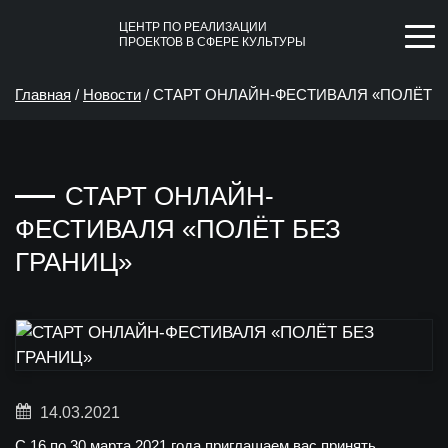
ЦЕНТР ПО РЕАЛИЗАЦИИ
ПРОЕКТОВ В СФЕРЕ КУЛЬТУРЫ
Главная
/
Новости
/
СТАРТ ОНЛАЙН-ФЕСТИВАЛЯ «ПОЛЁТ
БЕЗ ГРАНИЦ»
СТАРТ ОНЛАЙН-
ФЕСТИВАЛЯ «ПОЛЁТ БЕЗ
ГРАНИЦ»
14.03.2021
С 16 по 30 марта 2021 года приглашаем вас принять