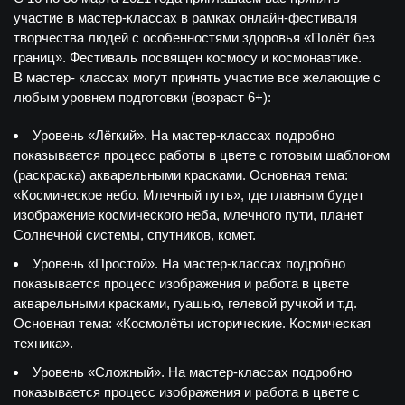
участие в мастер-классах в рамках онлайн-фестиваля
творчества людей с особенностями здоровья «Полёт без
границ». Фестиваль посвящен космосу и космонавтике.
В мастер- классах могут принять участие все желающие с
любым уровнем подготовки (возраст 6+):
Уровень «Лёгкий». На мастер-классах подробно
показывается процесс работы в цвете с готовым шаблоном
(раскраска) акварельными красками. Основная тема:
«Космическое небо. Млечный путь», где главным будет
изображение космического неба, млечного пути, планет
Солнечной системы, спутников, комет.
Уровень «Простой». На мастер-классах подробно
показывается процесс изображения и работа в цвете
акварельными красками, гуашью, гелевой ручкой и т.д.
Основная тема: «Космолёты исторические. Космическая
техника».
Уровень «Сложный». На мастер-классах подробно
показывается процесс изображения и работа в цвете с