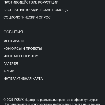
ПРОТИВОДЕЙСТВИЕ КОРРУПЦИИ
БЕСПЛАТНАЯ ЮРИДИЧЕСКАЯ ПОМОЩЬ
СОЦИОЛОГИЧЕСКИЙ ОПРОС
СОБЫТИЯ
ФЕСТИВАЛИ
КОНКУРСЫ И ПРОЕКТЫ
ИНЫЕ МЕРОПРИЯТИЯ
ГАЛЕРЕЯ
АРХИВ
ИНТЕРАКТИВНАЯ КАРТА
© 2021 ГКБУК «Центр по реализации проектов в сфере культуры»
При перепечатке и использовании информации ссылка на источник