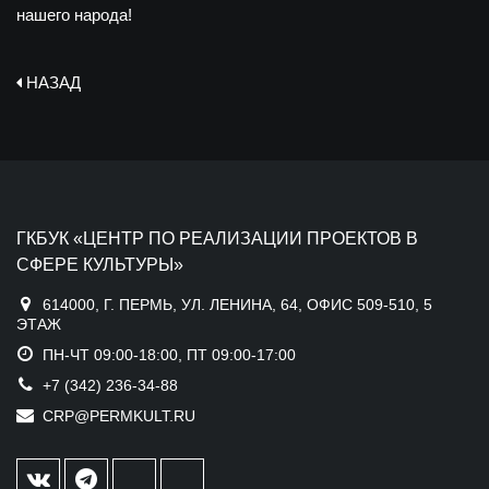
нашего народа!
НАЗАД
ГКБУК «ЦЕНТР ПО РЕАЛИЗАЦИИ ПРОЕКТОВ В
СФЕРЕ КУЛЬТУРЫ»
614000, Г. ПЕРМЬ, УЛ. ЛЕНИНА, 64, ОФИС 509-510, 5
ЭТАЖ
ПН-ЧТ 09:00-18:00, ПТ 09:00-17:00
+7 (342) 236-34-88
CRP@PERMKULT.RU