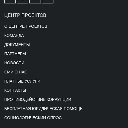
ЦЕНТР ПРОЕКТОВ
О ЦЕНТРЕ ПРОЕКТОВ
КОМАНДА
ДОКУМЕНТЫ
ПАРТНЕРЫ
НОВОСТИ
СМИ О НАС
ПЛАТНЫЕ УСЛУГИ
КОНТАКТЫ
ПРОТИВОДЕЙСТВИЕ КОРРУПЦИИ
БЕСПЛАТНАЯ ЮРИДИЧЕСКАЯ ПОМОЩЬ
СОЦИОЛОГИЧЕСКИЙ ОПРОС