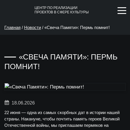
ЦЕНТР ПО РЕАЛИЗАЦИИ
ПРОЕКТОВ В СФЕРЕ КУЛЬТУРЫ
Главная
/
Новости
/
«Свеча Памяти»: Пермь помнит!
«СВЕЧА ПАМЯТИ»: ПЕРМЬ
ПОМНИТ!
18.06.2026
22 июня — одна из самых скорбных дат в истории нашей
страны. Накануне, чтобы почтить память героев Великой
Отечественной войны, мы приглашаем пермяков на