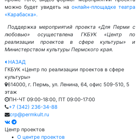
можно будет увидеть на
онлайн-площадке театра
«Карабаска».
Поддержка мероприятий проекта «Для Перми с
любовью» осуществлена
ГКБУК «Центр по
реализации проектов в сфере культуры» и
Министерством культуры Пермского края.
НАЗАД
ГКБУК «Центр по реализации проектов в сфере
культуры»
614000, г. Пермь, ул. Ленина, 64, офис 509-510, 5
этаж
ПН-ЧТ 09:00-18:00, ПТ 09:00-17:00
+7 (342) 236-34-88
crp@permkult.ru
Центр проектов
О центре проектов