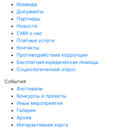
Команда
Документы
Партнеры
Новости
СМИ о нас
Платные услуги
Контакты
Противодействие коррупции
Бесплатная юридическая помощь
Социологический опрос
События
Фестивали
Конкурсы и проекты
Иные мероприятия
Галерея
Архив
Интерактивная карта