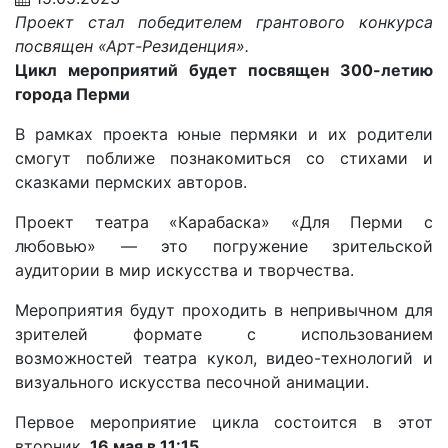
Проект стал победителем грантового конкурса
посвящен «Арт-Резиденция».
Цикл мероприятий будет посвящен 300-летию
города Перми
В рамках проекта юные пермяки и их родители
смогут поближе познакомиться со стихами и
сказками пермских авторов.
Проект театра «Карабаска» «Для Перми с
любовью» — это погружение зрительской
аудитории в мир искусства и творчества.
Мероприятия будут проходить в непривычном для
зрителей формате с использованием
возможностей театра кукол, видео-технологий и
визуального искусства песочной анимации.
Первое мероприятие цикла состоится в этот
вторник,
16 мая в 11:15.