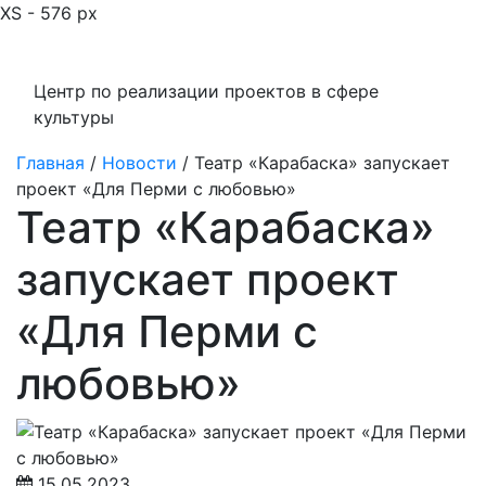
XS - 576 px
Центр по реализации проектов в сфере
культуры
Главная
/
Новости
/
Театр «Карабаска» запускает
проект «Для Перми с любовью»
Театр «Карабаска»
запускает проект
«Для Перми с
любовью»
15.05.2023