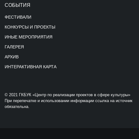
СОБЫТИЯ
ФЕСТИВАЛИ
КОНКУРСЫ И ПРОЕКТЫ
ИНЫЕ МЕРОПРИЯТИЯ
ГАЛЕРЕЯ
АРХИВ
ИНТЕРАКТИВНАЯ КАРТА
© 2021 ГКБУК «Центр по реализации проектов в сфере культуры»
При перепечатке и использовании информации ссылка на источник
обязательна.