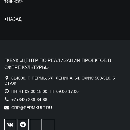
тенниса»
НАЗАД
ГКБУК «ЦЕНТР ПО РЕАЛИЗАЦИИ ПРОЕКТОВ В
СФЕРЕ КУЛЬТУРЫ»
614000, Г. ПЕРМЬ, УЛ. ЛЕНИНА, 64, ОФИС 509-510, 5
ЭТАЖ
ПН-ЧТ 09:00-18:00, ПТ 09:00-17:00
+7 (342) 236-34-88
CRP@PERMKULT.RU