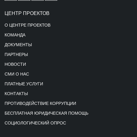
ЦЕНТР ПРОЕКТОВ
О ЦЕНТРЕ ПРОЕКТОВ
КОМАНДА
ДОКУМЕНТЫ
ПАРТНЕРЫ
НОВОСТИ
СМИ О НАС
ПЛАТНЫЕ УСЛУГИ
КОНТАКТЫ
ПРОТИВОДЕЙСТВИЕ КОРРУПЦИИ
БЕСПЛАТНАЯ ЮРИДИЧЕСКАЯ ПОМОЩЬ
СОЦИОЛОГИЧЕСКИЙ ОПРОС