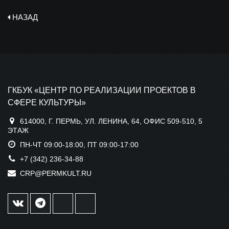
НАЗАД
ГКБУК «ЦЕНТР ПО РЕАЛИЗАЦИИ ПРОЕКТОВ В
СФЕРЕ КУЛЬТУРЫ»
614000, Г. ПЕРМЬ, УЛ. ЛЕНИНА, 64, ОФИС 509-510, 5
ЭТАЖ
ПН-ЧТ 09:00-18:00, ПТ 09:00-17:00
+7 (342) 236-34-88
CRP@PERMKULT.RU