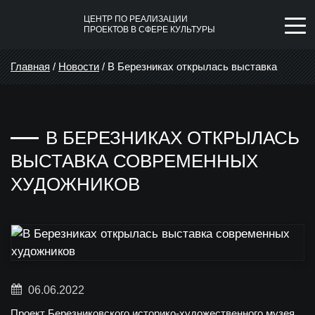
ЦЕНТР ПО РЕАЛИЗАЦИИ
ПРОЕКТОВ В СФЕРЕ КУЛЬТУРЫ
Главная
/
Новости
/
В Березниках открылась выставка
современных художников
В БЕРЕЗНИКАХ ОТКРЫЛАСЬ
ВЫСТАВКА СОВРЕМЕННЫХ
ХУДОЖНИКОВ
06.06.2022
П
роект Березниковского историко-художественного музея