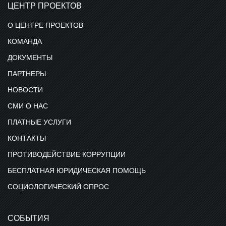
ЦЕНТР ПРОЕКТОВ
О ЦЕНТРЕ ПРОЕКТОВ
КОМАНДА
ДОКУМЕНТЫ
ПАРТНЕРЫ
НОВОСТИ
СМИ О НАС
ПЛАТНЫЕ УСЛУГИ
КОНТАКТЫ
ПРОТИВОДЕЙСТВИЕ КОРРУПЦИИ
БЕСПЛАТНАЯ ЮРИДИЧЕСКАЯ ПОМОЩЬ
СОЦИОЛОГИЧЕСКИЙ ОПРОС
СОБЫТИЯ