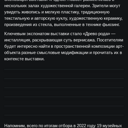
нескольких залах художественной галереи. Зрители могут
увидеть живопись и мелкую пластику, традиционную
текстильную и авторскую куклу, художественную керамику,
произведения из стекла, выполненные в технике фьюзинг.
Ключевым экспонатом выставки стало «Древо рода» —
инсталляция, раскрывающая суть вернисажа. Посетителям
будет интересно найти в пространственной композиции арт-
объекта разные смысловые модификации и прочитать их в
контексте выставки.
Напомним, всего по итогам отбора в 2022 году 19 музейных