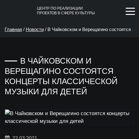
ЦЕНТР ПО РЕАЛИЗАЦИИ
ПРОЕКТОВ В СФЕРЕ КУЛЬТУРЫ
Главная
/
Новости
/
В Чайковском и Верещагино состоятся
концерты классической музыки для детей
В ЧАЙКОВСКОМ И
ВЕРЕЩАГИНО СОСТОЯТСЯ
КОНЦЕРТЫ КЛАССИЧЕСКОЙ
МУЗЫКИ ДЛЯ ДЕТЕЙ
22.03.2021