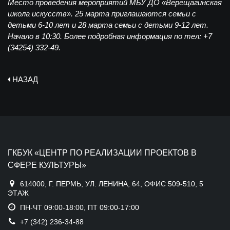
Место проведения мероприятий МБУ ДО «Верещагинская
школа искусств». 25 марта приглашаются семьи с
детьми 6-10 лет и 28 марта семьи с детьми 9-12 лет.
Начало в 10:30. Более подробная информация по тел
:
+7
(34254) 332-49.
НАЗАД
ГКБУК «ЦЕНТР ПО РЕАЛИЗАЦИИ ПРОЕКТОВ В
СФЕРЕ КУЛЬТУРЫ»
614000, Г. ПЕРМЬ, УЛ. ЛЕНИНА, 64, ОФИС 509-510, 5
ЭТАЖ
ПН-ЧТ 09:00-18:00, ПТ 09:00-17:00
+7 (342) 236-34-88