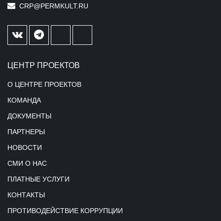
CRP@PERMKULT.RU
ЦЕНТР ПРОЕКТОВ
О ЦЕНТРЕ ПРОЕКТОВ
КОМАНДА
ДОКУМЕНТЫ
ПАРТНЕРЫ
НОВОСТИ
СМИ О НАС
ПЛАТНЫЕ УСЛУГИ
КОНТАКТЫ
ПРОТИВОДЕЙСТВИЕ КОРРУПЦИИ