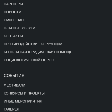
ПАРТНЕРЫ
НОВОСТИ
СМИ О НАС
ПЛАТНЫЕ УСЛУГИ
КОНТАКТЫ
ПРОТИВОДЕЙСТВИЕ КОРРУПЦИИ
БЕСПЛАТНАЯ ЮРИДИЧЕСКАЯ ПОМОЩЬ
СОЦИОЛОГИЧЕСКИЙ ОПРОС
СОБЫТИЯ
ФЕСТИВАЛИ
КОНКУРСЫ И ПРОЕКТЫ
ИНЫЕ МЕРОПРИЯТИЯ
ГАЛЕРЕЯ