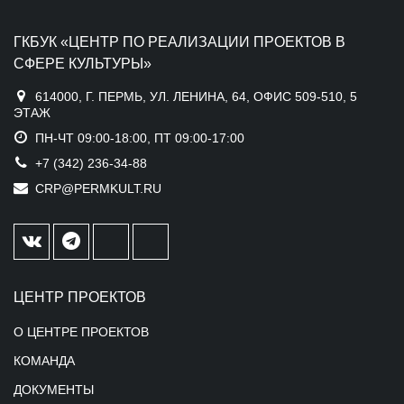
ГКБУК «ЦЕНТР ПО РЕАЛИЗАЦИИ ПРОЕКТОВ В
СФЕРЕ КУЛЬТУРЫ»
614000, Г. ПЕРМЬ, УЛ. ЛЕНИНА, 64, ОФИС 509-510, 5
ЭТАЖ
ПН-ЧТ 09:00-18:00, ПТ 09:00-17:00
+7 (342) 236-34-88
CRP@PERMKULT.RU
ЦЕНТР ПРОЕКТОВ
О ЦЕНТРЕ ПРОЕКТОВ
КОМАНДА
ДОКУМЕНТЫ