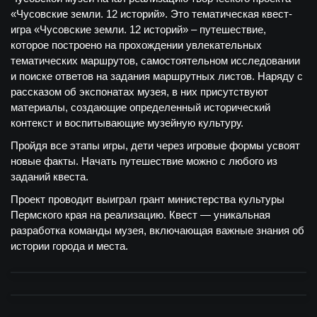
«Чусовские земли. 12 историй». Это тематическая квест-
игра «Чусовские земли. 12 историй» – путешествие,
которое построено на прохождении увлекательных
тематических маршрутов, самостоятельном исследовании
и поиске ответов на задания маршрутных листов. Наряду с
рассказом об экспонатах музея, в них присутствуют
материалы, создающие определенный исторический
контекст и воспитывающие музейную культуру.
Пройдя все этапы игры, дети через игровые формы усвоят
новые факты. Начать путешествие можно с любого из
заданий квеста.
Проект проводит выиграл грант министерства культуры
Пермского края на реализацию. Квест — уникальная
разработка команды музея, включающая важные знания об
истории города и места.