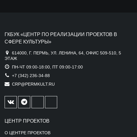
ГКБУК «ЦЕНТР ПО РЕАЛИЗАЦИИ ПРОЕКТОВ В
СФЕРЕ КУЛЬТУРЫ»
614000, Г. ПЕРМЬ, УЛ. ЛЕНИНА, 64, ОФИС 509-510, 5
ЭТАЖ
ПН-ЧТ 09:00-18:00, ПТ 09:00-17:00
+7 (342) 236-34-88
CRP@PERMKULT.RU
ЦЕНТР ПРОЕКТОВ
О ЦЕНТРЕ ПРОЕКТОВ