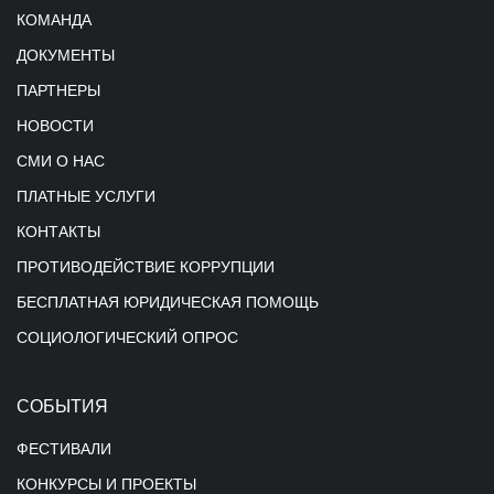
КОМАНДА
ДОКУМЕНТЫ
ПАРТНЕРЫ
НОВОСТИ
СМИ О НАС
ПЛАТНЫЕ УСЛУГИ
КОНТАКТЫ
ПРОТИВОДЕЙСТВИЕ КОРРУПЦИИ
БЕСПЛАТНАЯ ЮРИДИЧЕСКАЯ ПОМОЩЬ
СОЦИОЛОГИЧЕСКИЙ ОПРОС
СОБЫТИЯ
ФЕСТИВАЛИ
КОНКУРСЫ И ПРОЕКТЫ