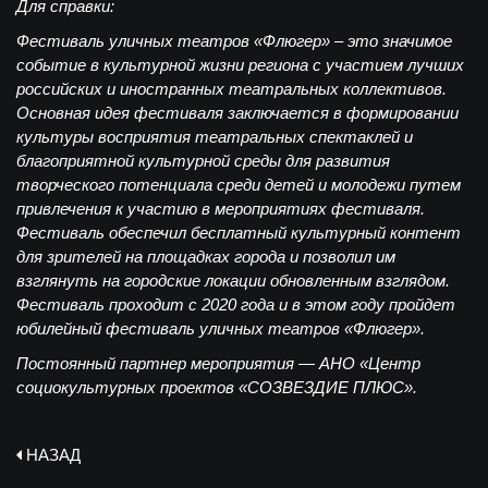
Для справки:
Фестиваль уличных театров «Флюгер» – это значимое
событие в культурной жизни региона с участием лучших
российских и иностранных театральных коллективов.
Основная идея фестиваля заключается в формировании
культуры восприятия театральных спектаклей и
благоприятной культурной среды для развития
творческого потенциала среди детей и молодежи путем
привлечения к участию в мероприятиях фестиваля.
Фестиваль обеспечил бесплатный культурный контент
для зрителей на площадках города и позволил им
взглянуть на городские локации обновленным взглядом.
Фестиваль проходит с 2020 года и в этом году пройдет
юбилейный фестиваль уличных театров «Флюгер».
Постоянный партнер мероприятия — АНО «Центр
социокультурных проектов «СОЗВЕЗДИЕ ПЛЮС».
НАЗАД