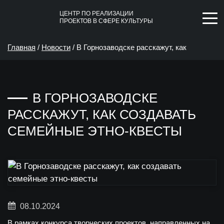
ЦЕНТР ПО РЕАЛИЗАЦИИ
ПРОЕКТОВ В СФЕРЕ КУЛЬТУРЫ
Главная
/
Новости
/
В Горнозаводске расскажут, как
создавать семейные этно-квесты
В ГОРНОЗАВОДСКЕ
РАССКАЖУТ, КАК СОЗДАВАТЬ
СЕМЕЙНЫЕ ЭТНО-КВЕСТЫ
08.10.2024
В рамках конкурса творческих проектов, направленных на