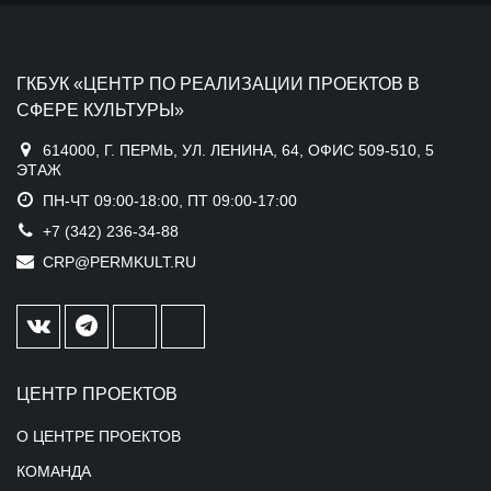
ГКБУК «ЦЕНТР ПО РЕАЛИЗАЦИИ ПРОЕКТОВ В
СФЕРЕ КУЛЬТУРЫ»
614000, Г. ПЕРМЬ, УЛ. ЛЕНИНА, 64, ОФИС 509-510, 5
ЭТАЖ
ПН-ЧТ 09:00-18:00, ПТ 09:00-17:00
+7 (342) 236-34-88
CRP@PERMKULT.RU
ЦЕНТР ПРОЕКТОВ
О ЦЕНТРЕ ПРОЕКТОВ
КОМАНДА