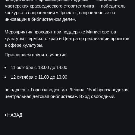
мастерская краеведческого сторителлинга — победитель
конкурса в направлении «Проекты, направленные на
инновации в библиотечном деле».
Мероприятия проходят при поддержке Министерства
культуры Пермского края и Центра по реализации проектов
в сфере культуры.
Приглашаем принять участие:
11 октября с 13.00 до 14:00
12 октября с 11.00 до 13.00
по адресу: г. Горнозаводск, ул. Ленина, 15 «Горнозаводская
центральная детская библиотека». Вход свободный.
НАЗАД