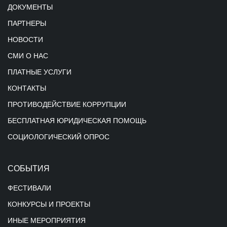
ДОКУМЕНТЫ
ПАРТНЕРЫ
НОВОСТИ
СМИ О НАС
ПЛАТНЫЕ УСЛУГИ
КОНТАКТЫ
ПРОТИВОДЕЙСТВИЕ КОРРУПЦИИ
БЕСПЛАТНАЯ ЮРИДИЧЕСКАЯ ПОМОЩЬ
СОЦИОЛОГИЧЕСКИЙ ОПРОС
СОБЫТИЯ
ФЕСТИВАЛИ
КОНКУРСЫ И ПРОЕКТЫ
ИНЫЕ МЕРОПРИЯТИЯ