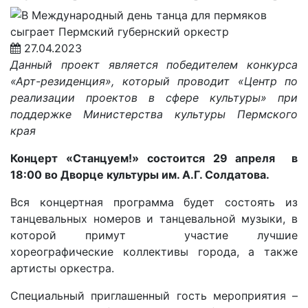
27.04.2023
Данный проект является победителем конкурса
«Арт-резиденция», который проводит «Центр по
реализации проектов в сфере культуры» при
поддержке Министерства культуры Пермского
края
Концерт «Станцуем!» состоится 29 апреля в
18:00 во Дворце культуры им. А.Г. Солдатова.
Вся концертная программа будет состоять из
танцевальных номеров и танцевальной музыки, в
которой примут участие лучшие
хореографические коллективы города, а также
артисты оркестра.
Специальный приглашенный гость мероприятия –