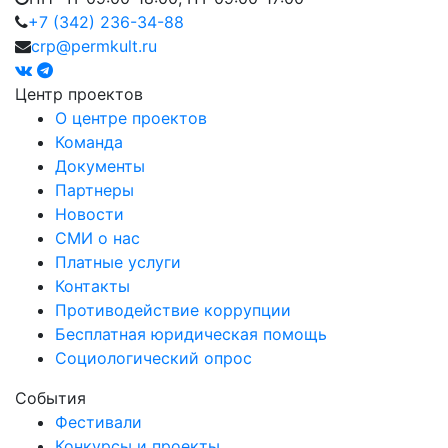
+7 (342) 236-34-88
crp@permkult.ru
Центр проектов
О центре проектов
Команда
Документы
Партнеры
Новости
СМИ о нас
Платные услуги
Контакты
Противодействие коррупции
Бесплатная юридическая помощь
Социологический опрос
События
Фестивали
Конкурсы и проекты