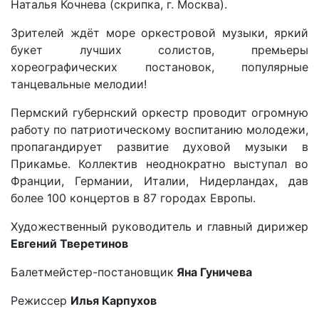
Наталья Кочнева (скрипка, г. Москва).
Зрителей ждёт море оркестровой музыки, яркий
букет лучших солистов, премьеры
хореографических постановок, популярные
танцевальные мелодии!
Пермский губернский оркестр проводит огромную
работу по патриотическому воспитанию молодежи,
пропагандирует развитие духовой музыки в
Прикамье. Коллектив неоднократно выступал во
Франции, Германии, Италии, Нидерландах, дав
более 100 концертов в 87 городах Европы.
Художественный руководитель и главный дирижер
Евгений Тверетинов
Балетмейстер-постановщик
Яна Гуничева
Режиссер
Илья Карпухов