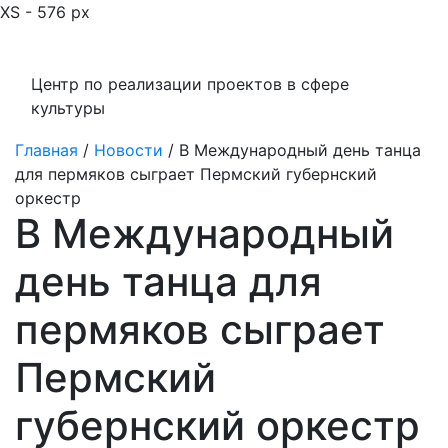
XS - 576 px
Центр по реализации проектов в сфере
культуры
Главная
/
Новости
/
В Международный день танца
для пермяков сыграет Пермский губернский
оркестр
В Международный
день танца для
пермяков сыграет
Пермский
губернский оркестр