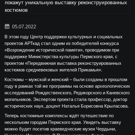
05.07.2022
В этом году Центр поддержки культурных и социальных
проектов АРТкад стал одним из победителей конкурса
«Возрождение исторической памяти», проводимом при
поддержке Министерства культуры Пермского края, с
проектом «Передвижная выставка реконструированных
костюмов средневековых жителей Прикамья».
Костюмы – мужской и женский – были созданы в прошлом
году в рамках той же программы на основе археологических
исследований Рождественского, Редикорского и Каневского
могильников. Экспертом проекта стала профессор, доктор
исторических наук, доцент Наталья Борисовна Крыласова.
Теперь костюмные комплексы ждёт путешествие по
нескольким городам Пермского края. Увидеть выставку
можно будет посетив краеведческие музеи Чердыни,