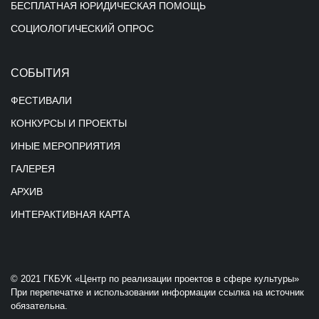
БЕСПЛАТНАЯ ЮРИДИЧЕСКАЯ ПОМОЩЬ
СОЦИОЛОГИЧЕСКИЙ ОПРОС
СОБЫТИЯ
ФЕСТИВАЛИ
КОНКУРСЫ И ПРОЕКТЫ
ИНЫЕ МЕРОПРИЯТИЯ
ГАЛЕРЕЯ
АРХИВ
ИНТЕРАКТИВНАЯ КАРТА
© 2021 ГКБУК «Центр по реализации проектов в сфере культуры»
При перепечатке и использовании информации ссылка на источник
обязательна.