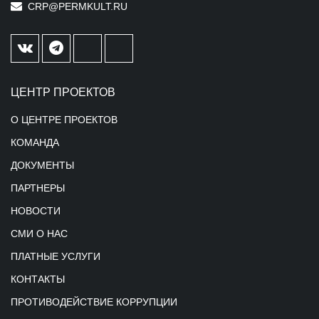
CRP@PERMKULT.RU
ЦЕНТР ПРОЕКТОВ
О ЦЕНТРЕ ПРОЕКТОВ
КОМАНДА
ДОКУМЕНТЫ
ПАРТНЕРЫ
НОВОСТИ
СМИ О НАС
ПЛАТНЫЕ УСЛУГИ
КОНТАКТЫ
ПРОТИВОДЕЙСТВИЕ КОРРУПЦИИ