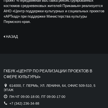
Проект «Передвижная выставка реконструированных
костюмов средневековых жителей Прикамья» реализуется
АНО «Центр поддержки культурных и социальных проектов
«АРТкад» при поддержке Министерства культуры
Пермского края.
НАЗАД
ГКБУК «ЦЕНТР ПО РЕАЛИЗАЦИИ ПРОЕКТОВ В
СФЕРЕ КУЛЬТУРЫ»
614000, Г. ПЕРМЬ, УЛ. ЛЕНИНА, 64, ОФИС 509-510, 5
ЭТАЖ
ПН-ЧТ 09:00-18:00, ПТ 09:00-17:00
+7 (342) 236-34-88