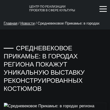
ЦЕНТР ПО РЕАЛИЗАЦИИ
ПРОЕКТОВ В СФЕРЕ КУЛЬТУРЫ
Главная
/
Новости
/
Средневековое Прикамье: в городах
региона покажут уникальную выставку реконструированных
СРЕДНЕВЕКОВОЕ
костюмов
ПРИКАМЬЕ: В ГОРОДАХ
РЕГИОНА ПОКАЖУТ
УНИКАЛЬНУЮ ВЫСТАВКУ
РЕКОНСТРУИРОВАННЫХ
КОСТЮМОВ