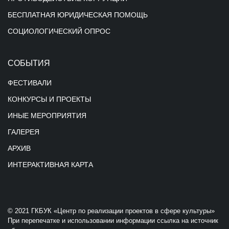
БЕСПЛАТНАЯ ЮРИДИЧЕСКАЯ ПОМОЩЬ
СОЦИОЛОГИЧЕСКИЙ ОПРОС
СОБЫТИЯ
ФЕСТИВАЛИ
КОНКУРСЫ И ПРОЕКТЫ
ИНЫЕ МЕРОПРИЯТИЯ
ГАЛЕРЕЯ
АРХИВ
ИНТЕРАКТИВНАЯ КАРТА
© 2021 ГКБУК «Центр по реализации проектов в сфере культуры»
При перепечатке и использовании информации ссылка на источник