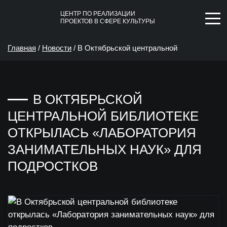
ЦЕНТР ПО РЕАЛИЗАЦИИ
ПРОЕКТОВ В СФЕРЕ КУЛЬТУРЫ
Главная
/
Новости
/
В Октябрьской центральной
библиотеке открылась «Лаборатория занимательных наук»
В ОКТЯБРЬСКОЙ
для подростков
ЦЕНТРАЛЬНОЙ БИБЛИОТЕКЕ
ОТКРЫЛАСЬ «ЛАБОРАТОРИЯ
ЗАНИМАТЕЛЬНЫХ НАУК» ДЛЯ
ПОДРОСТКОВ