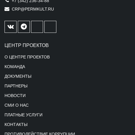
+7 (342) 236-34-88
CRP@PERMKULT.RU
ЦЕНТР ПРОЕКТОВ
О ЦЕНТРЕ ПРОЕКТОВ
КОМАНДА
ДОКУМЕНТЫ
ПАРТНЕРЫ
НОВОСТИ
СМИ О НАС
ПЛАТНЫЕ УСЛУГИ
КОНТАКТЫ
ПРОТИВОДЕЙСТВИЕ КОРРУПЦИИ