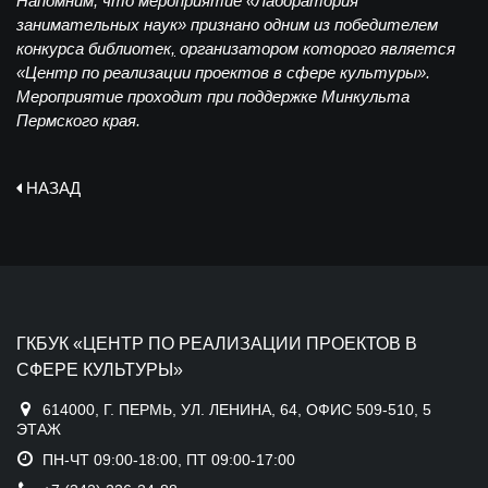
Напомним, что мероприятие
«Лаборатория
занимательных наук» признано одним из победителем
конкурса библиотек
,
организатором которого является
«Центр по реализации проектов в сфере культуры».
Мероприятие проходит при поддержке Минкульта
Пермского края.
НАЗАД
ГКБУК «ЦЕНТР ПО РЕАЛИЗАЦИИ ПРОЕКТОВ В
СФЕРЕ КУЛЬТУРЫ»
614000, Г. ПЕРМЬ, УЛ. ЛЕНИНА, 64, ОФИС 509-510, 5
ЭТАЖ
ПН-ЧТ 09:00-18:00, ПТ 09:00-17:00