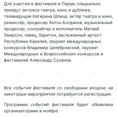
Для участия в фестивале в Пермь специально
приедут актриса театра, кино и дубляжа,
телеведущая Катерина Шпица, актёр театра и кино,
режиссёр, продюсер Антон Богданов, музыкальный
продюсер, сонграйтер и исполнитель Матвей
Эмерсон, певец, баритон, заслуженный артист
Республики Карелия, лауреат международных
конкурсов Владимир Целебровский, лауреат
Международных и Всероссийских конкурсов и
фестивалей Александр Суханов.
Все события фестиваля со свободным входом,
на
некоторые мероприятия потребуется регистрация.
Программа событий фестиваля будет объявлена
организаторами в ноябре.