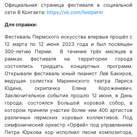
Официальная страница фестиваля в социальной
сети В Контакте:
https://vk.com/festperm
Для справки:
Фестиваль Пермского искусства впервые прошёл с
12 марта по 12 июня 2023 года и был посвящен
300-летию Перми. В течение трёх месяцев в
рамках фестиваля на территории города
состоялись тридцать концертных программ.
Открывали фестиваль юный пианист Лев Бакиров,
ведущая солистка Мариинского театра Лариса
Юдина, скрипачка Елена Короженевич.
Заключительное событие прошло 12 июня, в День
города: состоялся Большой хоровой собор, в
котором приняли участие более чем 400 артистов
различных пермских хоровых коллективов. Под
симфонический оркестр «Орфей» под управлением
Петра Юркова хор исполнил песни композитора,