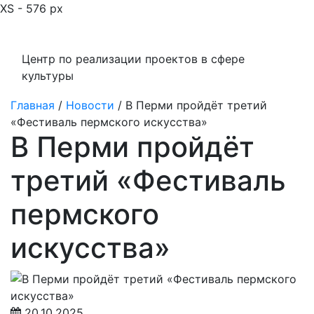
XS - 576 px
Центр по реализации проектов в сфере
культуры
Главная
/
Новости
/
В Перми пройдёт третий
«Фестиваль пермского искусства»
В Перми пройдёт
третий «Фестиваль
пермского
искусства»
20.10.2025