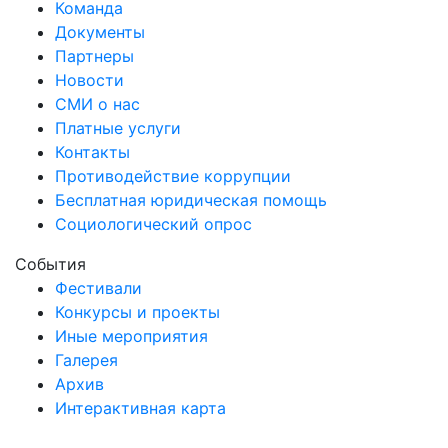
Команда
Документы
Партнеры
Новости
СМИ о нас
Платные услуги
Контакты
Противодействие коррупции
Бесплатная юридическая помощь
Социологический опрос
События
Фестивали
Конкурсы и проекты
Иные мероприятия
Галерея
Архив
Интерактивная карта