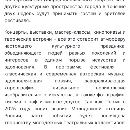
другие культурные пространства города в течение
двух недель будут принимать гостей и зрителей
фестиваля.
Концерты, выставки, мастер-классы, кинопоказы и
творческие встречи – всё это сотворит атмосферу
настоящего культурного праздника,
объединяющего людей разных поколений и
интересов в едином порыве искусства и
вдохновения. В программе фестиваля –
классическая и современная авторская музыка,
вдохновляющая поэзия, завораживающая
хореография, визуальное великолепие
изобразительного искусства, а также фотография,
кинематограф и многое другое. Так как Пермь в
2025 году носит звание Молодежной столицы
России, часть событий будет посвящена
творчеству молодёжных театральных коллективов.