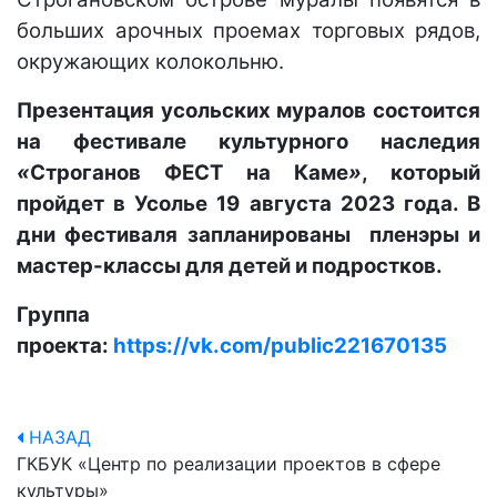
больших арочных проемах торговых рядов,
окружающих колокольню.
Презентация усольских муралов состоится
на фестивале культурного наследия
«
Строганов ФЕСТ на Каме
»
, который
пройдет в Усолье 19 августа 2023 года. В
дни фестиваля запланированы пленэры и
мастер-классы для детей и подростков.
Группа
проекта:
https://vk.com/public221670135
НАЗАД
ГКБУК «Центр по реализации проектов в сфере
культуры»