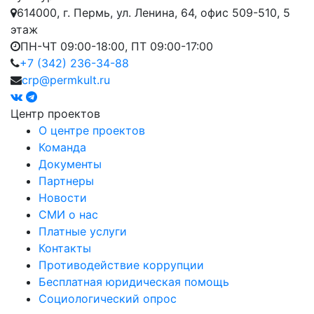
614000, г. Пермь, ул. Ленина, 64, офис 509-510, 5
этаж
ПН-ЧТ 09:00-18:00, ПТ 09:00-17:00
+7 (342) 236-34-88
crp@permkult.ru
Центр проектов
О центре проектов
Команда
Документы
Партнеры
Новости
СМИ о нас
Платные услуги
Контакты
Противодействие коррупции
Бесплатная юридическая помощь
Социологический опрос