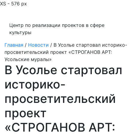
XS - 576 px
Центр по реализации проектов в сфере
культуры
Главная
/
Новости
/
В Усолье стартовал историко-
просветительский проект «СТРОГАНОВ АРТ:
Усольские муралы»
В Усолье стартовал
историко-
просветительский
проект
«СТРОГАНОВ АРТ: