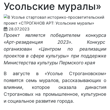
Усольские муралы»
28.07.2023
Проект является победителем конкурса
«Арт-резиденция 2023»
. Конкурс
организован
«Центром по реализации
проектов в сфере культуры» при поддержке
Министерства культуры Пермского края
В августе в
«
Усолье Строгановском
»
появятся семь муралов, рассказывающих о
влиянии, которое оказала династия
Строгановых на промышленное, культурное
и социальное развитие города.