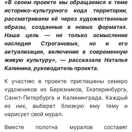
«В своем проекте мы обращаемся к теме
историко-культурного кода территории,
рассматриваем её через художественные
образы, созданные в новых форматах.
Наша цель — не только осмысление
наследия Строгановых, но и его
актуализация, включение в современную
живую культуру», — рассказала Наталья
Калинина, руководитель проекта.
К участию в проекте приглашены семеро
художников из Березников, Екатеринбурга,
Санкт-Петербурга и Калининграда. Каждый
из них, выберет близкую ему тему и
нарисует свой мурал.
Вместе полотна муралов составят