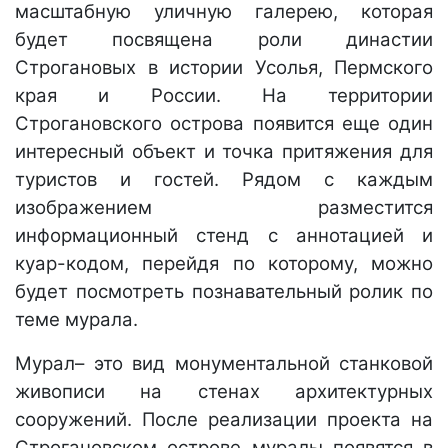
масштабную уличную галерею, которая
будет посвящена роли династии
Строгановых в истории Усолья, Пермского
края и России. На территории
Строгановского острова появится еще один
интересный объект и точка притяжения для
туристов и гостей. Рядом с каждым
изображением разместится
информационный стенд с аннотацией и
куар-кодом, перейдя по которому, можно
будет посмотреть познавательный ролик по
теме мурала.
Мурал– это вид монументальной станковой
живописи на стенах архитектурных
сооружений. После реализации проекта на
Строгановском острове муралы появятся в