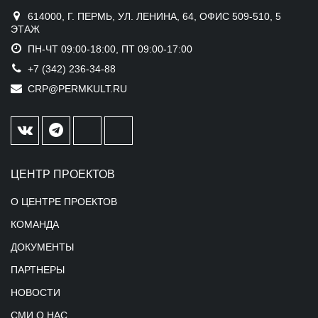
614000, Г. ПЕРМЬ, УЛ. ЛЕНИНА, 64, ОФИС 509-510, 5
ЭТАЖ
ПН-ЧТ 09:00-18:00, ПТ 09:00-17:00
+7 (342) 236-34-88
CRP@PERMKULT.RU
ЦЕНТР ПРОЕКТОВ
О ЦЕНТРЕ ПРОЕКТОВ
КОМАНДА
ДОКУМЕНТЫ
ПАРТНЕРЫ
НОВОСТИ
СМИ О НАС