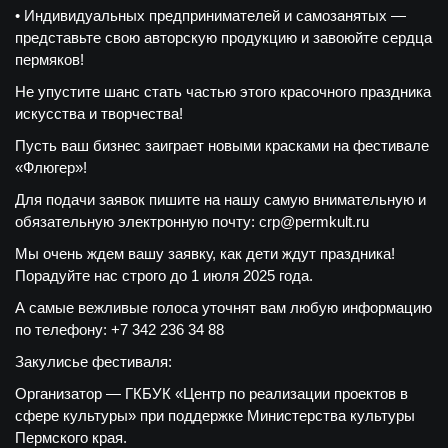
• Индивидуальных предпринимателей и самозанятых —
представьте свою авторскую продукцию и завоюйте сердца
пермяков!
Не упустите шанс стать частью этого красочного праздника
искусства и творчества!
Пусть ваш бизнес заиграет новыми красками на фестивале
«Флюгер»!
Для подачи заявок пишите на нашу самую внимательную и
обязательную электронную почту: crp@permkult.ru
Мы очень ждем вашу заявку, как дети ждут праздника!
Порадуйте нас строго до 1 июля 2025 года.
А самые вежливые голоса уточнят вам любую информацию
по телефону: +7 342 236 34 88
Закулисье фестиваля:
Организатор — ГКБУК «Центр по реализации проектов в
сфере культуры» при поддержке Министерства культуры
Пермского края.