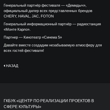
Генеральный партнёр фестиваля — «Демидыч»,
официальный дилер всех представленных брендов
CHERY, HAVAL, JAC, FOTON
Генеральный информационный партнёр — радиостанция
«Монте Карло».
Партнер — Кинотеатр «Синема 5»
Давайте вместе создадим незабываемую атмосферу для
всех гостей фестиваля!
НАЗАД
ГКБУК «ЦЕНТР ПО РЕАЛИЗАЦИИ ПРОЕКТОВ В
СФЕРЕ КУЛЬТУРЫ»