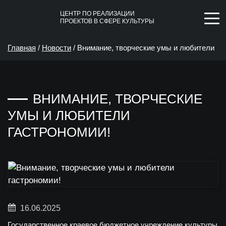
ЦЕНТР ПО РЕАЛИЗАЦИИ
ПРОЕКТОВ В СФЕРЕ КУЛЬТУРЫ
Главная
/
Новости
/
Внимание, творческие умы и любители
гастрономии!
ВНИМАНИЕ, ТВОРЧЕСКИЕ
УМЫ И ЛЮБИТЕЛИ
ГАСТРОНОМИИ!
16.06.2025
Государственное краевое бюджетное учреждение культуры