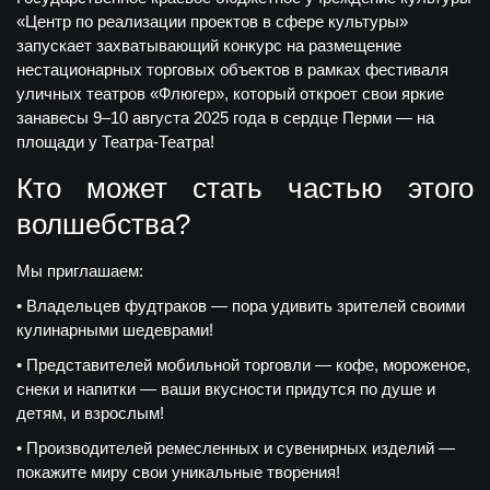
«Центр по реализации проектов в сфере культуры»
запускает захватывающий конкурс на размещение
нестационарных торговых объектов в рамках фестиваля
уличных театров «Флюгер», который откроет свои яркие
занавесы 9–10 августа 2025 года в сердце Перми — на
площади у Театра-Театра!
Кто может стать частью этого
волшебства?
Мы приглашаем:
• Владельцев фудтраков — пора удивить зрителей своими
кулинарными шедеврами!
• Представителей мобильной торговли — кофе, мороженое,
снеки и напитки — ваши вкусности придутся по душе и
детям, и взрослым!
• Производителей ремесленных и сувенирных изделий —
покажите миру свои уникальные творения!