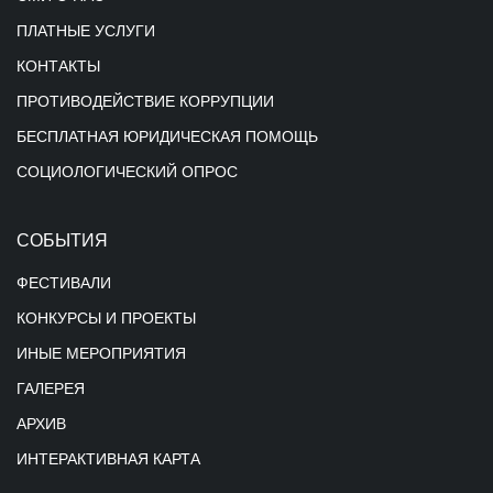
ПЛАТНЫЕ УСЛУГИ
КОНТАКТЫ
ПРОТИВОДЕЙСТВИЕ КОРРУПЦИИ
БЕСПЛАТНАЯ ЮРИДИЧЕСКАЯ ПОМОЩЬ
СОЦИОЛОГИЧЕСКИЙ ОПРОС
СОБЫТИЯ
ФЕСТИВАЛИ
КОНКУРСЫ И ПРОЕКТЫ
ИНЫЕ МЕРОПРИЯТИЯ
ГАЛЕРЕЯ
АРХИВ
ИНТЕРАКТИВНАЯ КАРТА